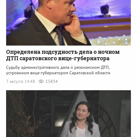
Определена подсудность дела о ночном
ДТП саратовского вице-губернатора
Судьбу административного дела о резонансном ДТП,
устроенном вице-губернатором Саратовской области
7 августа 14:48
15834