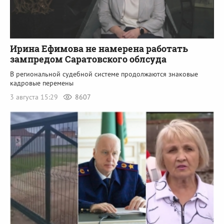
Ирина Ефимова не намерена работать
зампредом Саратовского облсуда
В региональной судебной системе продолжаются знаковые
кадровые перемены
3 августа 15:29
8607