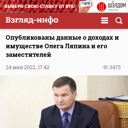
Опубликованы данные о доходах и
имуществе Олега Ляпина и его
заместителей
24 мая 2022,
17:42
3475