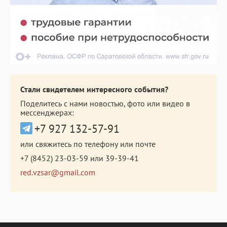
Стали свидетелем интересного события?
Поделитесь с нами новостью, фото или видео в
мессенджерах:
+7 927 132-57-91
или свяжитесь по телефону или почте
+7 (8452) 23-03-59
или
39-39-41
red.vzsar@gmail.com