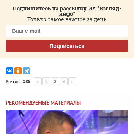
Подпишитесь на рассылку ИА "Взгляд-
инфо"
Только самое важное за день
Подписаться
Рейтинг:
2.36
1
2
3
4
5
РЕКОМЕНДУЕМЫЕ МАТЕРИАЛЫ