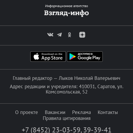
Информационное агентство
Главный редактор — Лыков Николай Валерьевич
Адрес редакции и учредителя: 410031, Саратов, ул.
Комсомольская, 52
О проекте
Вакансии
Реклама
Контакты
Правила цитирования
+7 (8452) 23-03-59
,
39-39-41