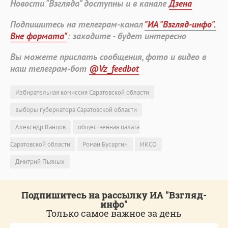
Новости "Взгляда" доступны и в канале
Дзена
Подпишитесь на телеграм-канал
"ИА "Взгляд-инфо".
Вне формата"
: заходите - будет интересно
Вы можете прислать сообщения, фото и видео в
наш телеграм-бот
@Vz_feedbot
Избирательная комиссия Саратовской области
выборы губернатора Саратовской области
Алексндр Ванцов
общественная палата
Саратовской области
Роман Бусаргин
ИКСО
Дмитрий Пьяных
Подпишитесь на рассылку ИА "Взгляд-
инфо"
Только самое важное за день