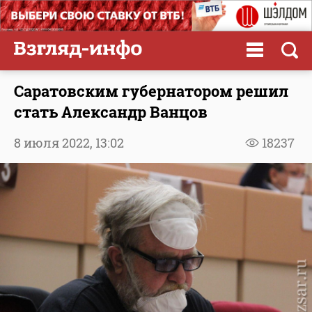
Саратовским губернатором решил
стать Александр Ванцов
8 июля 2022,
13:02
18237