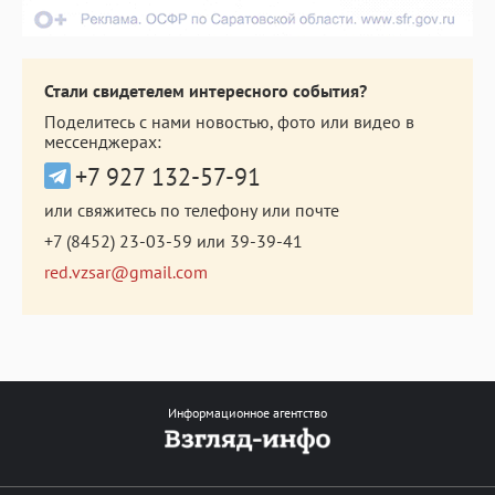
Стали свидетелем интересного события?
Поделитесь с нами новостью, фото или видео в
мессенджерах:
+7 927 132-57-91
или свяжитесь по телефону или почте
+7 (8452) 23-03-59
или
39-39-41
red.vzsar@gmail.com
Информационное агентство