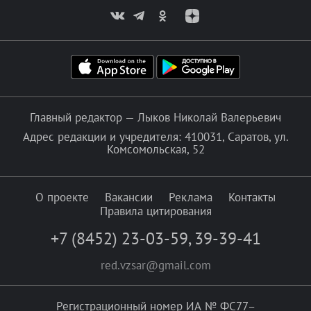
Главный редактор — Лыков Николай Валерьевич
Адрес редакции и учредителя: 410031, Саратов, ул.
Комсомольская, 52
О проекте
Вакансии
Реклама
Контакты
Правила цитирования
+7 (8452) 23-03-59
,
39-39-41
red.vzsar@gmail.com
Регистрационный номер ИА № ФС77–