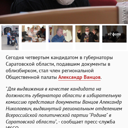
+7 фото
Сегодня четвертым кандидатом в губернаторы
Саратовской области, подавшим документы в
облизбирком, стал член региональной
Общественной палаты
Александр Ванцов
.
"
Для выдвижения в качестве кандидата на
должность губернатора области в избирательную
комиссию представил документы Ванцов Александр
Николаевич, выдвинутый региональным отделением
Всероссийской политической партии "Родина" в
Саратовской области
", - сообщает пресс-служба