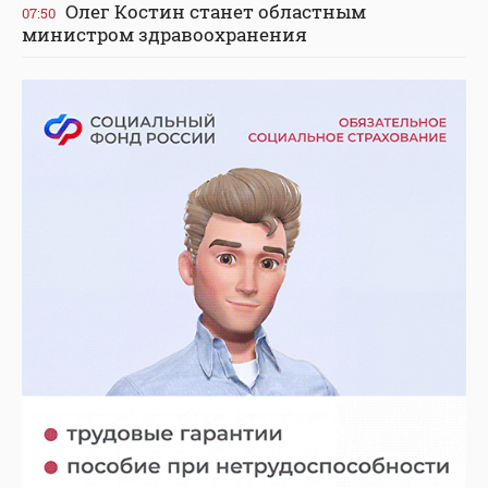
Олег Костин станет областным
07:50
министром здравоохранения