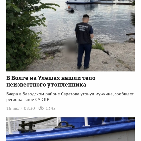
В Волге на Улешах нашли тело
неизвестного утопленника
Вчера в Заводском районе Саратова утонул мужчина, сообщает
региональное СУ СКР
16 июля 08:30
1342