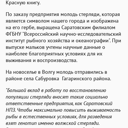
Красную книгу.
По заказу предприятия молодь стерляди, которая
является символом нашего города и изображена
на его гербе, выращена Саратовским филиалом
ФГБНУ "Всероссийский научно-исследовательский
институт рыбного хозяйства и океанографии". При
выпуске мальков учтены научные данные о
наиболее благоприятных условиях для их
выживания и воспроизводства.
На новоселье в Волгу молодь отправились в
районе села Сабуровка Гагаринского района.
"Большой вклад в работу по восстановлению
популяции стерляди вносят такие социально
ответственные предприятия, как Саратовский
НПЗ. Чтобы максимально повысить выживаемость
рыбы в естественных условиях, для разведения
взят генотип именно волжской стерляди.