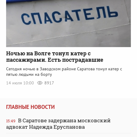
Ночью на Волге тонул катер с
пассажирами. Есть пострадавшие
Сегодня ночью в Заводском районе Саратова тонул катер с
пятью людьми на борту
14 июля 10:00
8917
ГЛАВНЫЕ НОВОСТИ
В Саратове задержана московский
15:49
адвокат Надежда Ерусланова