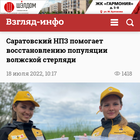
Саратовский НПЗ помогает
восстановлению популяции
волжской стерляди
18 июля 2022,
10:17
1418