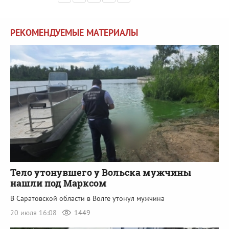
РЕКОМЕНДУЕМЫЕ МАТЕРИАЛЫ
Тело утонувшего у Вольска мужчины
нашли под Марксом
В Саратовской области в Волге утонул мужчина
20 июля 16:08
1449