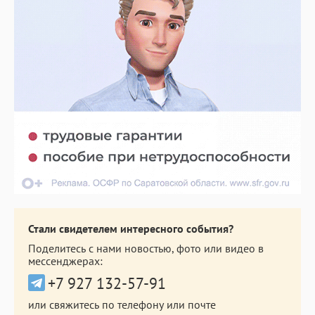
Стали свидетелем интересного события?
Поделитесь с нами новостью, фото или видео в
мессенджерах:
+7 927 132-57-91
или свяжитесь по телефону или почте