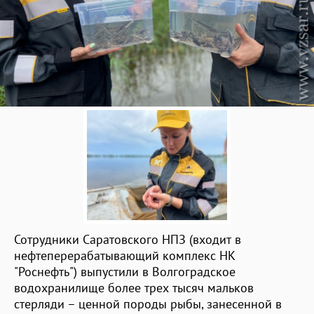
Сотрудники Саратовского НПЗ (входит в
нефтеперерабатывающий комплекс НК
"Роснефть") выпустили в Волгоградское
водохранилище более трех тысяч мальков
стерляди – ценной породы рыбы, занесенной в