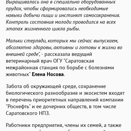
Выращивалась она в специально оборудованных
прудах, чтобы сформировались необходимые
навыки добычи пищи и инстинкт самосохранения.
Контроль состояния молоди проводился на всех
этапах жизненного цикла рыбы.
Мальки стерляди, которых мы сейчас выпускаем,
абсолютно здоровы, активны и готовы к жизни во
внешней среде", -
рассказала ведущий
ветеринарный врач ОГУ "Саратовская
межрайонная станция по борьбе с болезнями
животных"
Елена Носова
.
Забота об окружающей среде, сохранение
биологического разнообразия и экосистем входят
в перечень приоритетных направлений компании
"Роснефть" и ее дочерних обществ, в том числе
Саратовского НПЗ.
Работники предприятия, члены их семей, а также