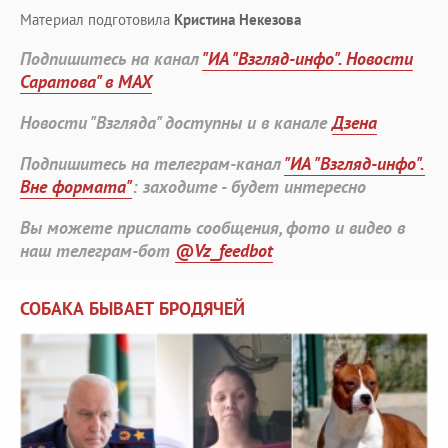
Материал подготовила
Кристина Некезова
Подпишитесь на канал
"ИА "Взгляд-инфо". Новости
Саратова" в MAX
Новости "Взгляда" доступны и в канале
Дзена
Подпишитесь на телеграм-канал
"ИА "Взгляд-инфо".
Вне формата"
: заходите - будет интересно
Вы можете прислать сообщения, фото и видео в
наш телеграм-бот
@Vz_feedbot
СОБАКА БЫВАЕТ БРОДЯЧЕЙ