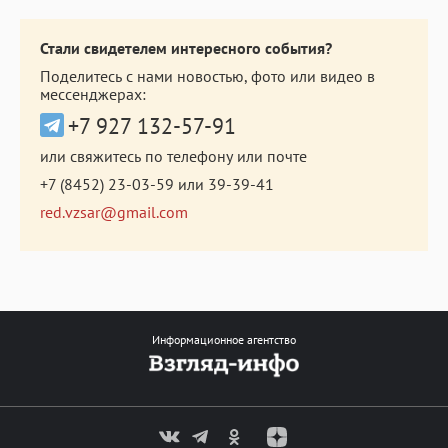
Стали свидетелем интересного события?
Поделитесь с нами новостью, фото или видео в
мессенджерах:
+7 927 132-57-91
или свяжитесь по телефону или почте
+7 (8452) 23-03-59
или
39-39-41
red.vzsar@gmail.com
Информационное агентство