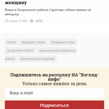
женщину
Вчера в Гагаринском районе Саратова собака напала на
женщину
30 июля 15:00
1092
Мэрия
бродячие собаки
нападение собак
бездомные собаки
администрация Заводского
района
администрация Саратова
Подпишитесь на рассылку ИА "Взгляд-
инфо"
Только самое важное за день
Подписаться