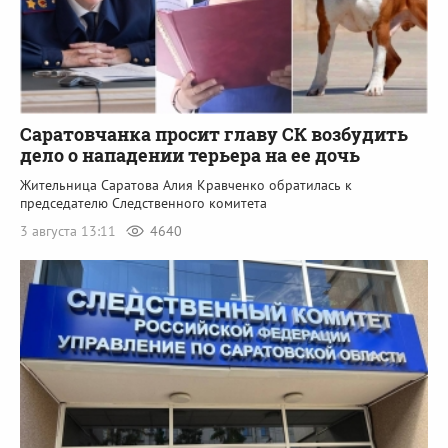
Саратовчанка просит главу СК возбудить
дело о нападении терьера на ее дочь
Жительница Саратова Алия Кравченко обратилась к
председателю Следственного комитета
3 августа 13:11
4640