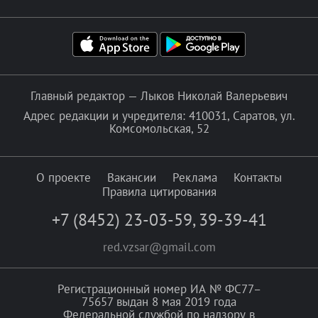
Главный редактор — Лыков Николай Валерьевич
Адрес редакции и учредителя: 410031, Саратов, ул.
Комсомольская, 52
О проекте
Вакансии
Реклама
Контакты
Правила цитирования
+7 (8452) 23-03-59
,
39-39-41
red.vzsar@gmail.com
Регистрационный номер ИА № ФС77–
75657 выдан 8 мая 2019 года
Федеральной службой по надзору в