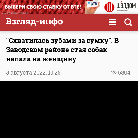
"Схватилась зубами за сумку". В
Заводском районе стая собак
напала на женщину
3 августа 2022,
10:25
6804