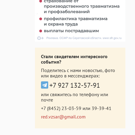
Стали свидетелем интересного
события?
Поделитесь с нами новостью, фото
или видео в мессенджерах:
+7 927 132-57-91
или свяжитесь по телефону или
почте
+7 (8452) 23-03-59
или
39-39-41
red.vzsar@gmail.com