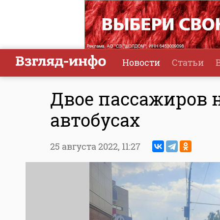
Новости
Статьи
Двое пассажиров н
автобусах
25 августа 2022,
11:27