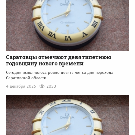
Саратовцы отмечают девятилетнюю
годовщину нового времени
Сегодня исполнилось ровно девять лет со дня перехода
Саратовской области
4 декабря 2025
2050