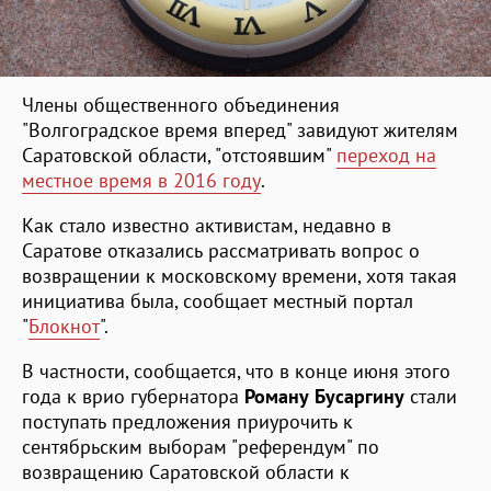
Члены общественного объединения
"Волгоградское время вперед" завидуют жителям
Саратовской области, "отстоявшим"
переход на
местное время в 2016 году
.
Как стало известно активистам, недавно в
Саратове отказались рассматривать вопрос о
возвращении к московскому времени, хотя такая
инициатива была, сообщает местный портал
"
Блокнот
".
В частности, сообщается, что в конце июня этого
года к врио губернатора
Роману Бусаргину
стали
поступать предложения приурочить к
сентябрьским выборам "референдум" по
возвращению Саратовской области к