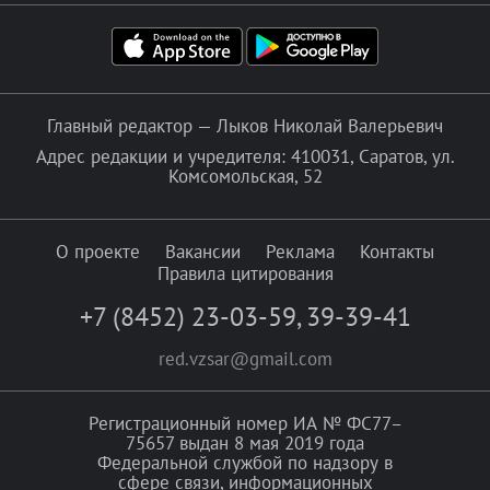
Главный редактор — Лыков Николай Валерьевич
Адрес редакции и учредителя: 410031, Саратов, ул.
Комсомольская, 52
О проекте
Вакансии
Реклама
Контакты
Правила цитирования
+7 (8452) 23-03-59
,
39-39-41
red.vzsar@gmail.com
Регистрационный номер ИА № ФС77–
75657 выдан 8 мая 2019 года
Федеральной службой по надзору в
сфере связи, информационных