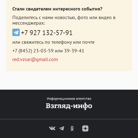
Стали свидетелем интересного события?
Поделитесь с нами новостью, фото или видео в
мессенджерах:
+7 927 132-57-91
или свяжитесь по телефону или почте
+7 (8452) 23-03-59
или
39-39-41
red.vzsar@gmail.com
Информационное агентство