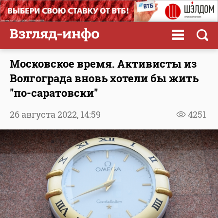
Московское время. Активисты из
Волгограда вновь хотели бы жить
"по-саратовски"
26 августа 2022,
14:59
4251