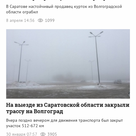
В Саратове настойчивый продавец курток из Волгоградской
области ограбил
8 апреля 14:36
1099
На выезде из Саратовской области закрыли
трассу на Волгоград
Вчера поздно вечером для движения транспорта был закрыт
участок 512-672 км
30 января 07:57
3905