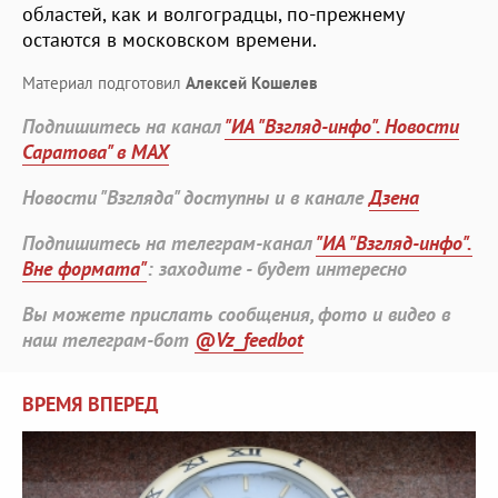
областей, как и волгоградцы, по-прежнему
остаются в московском времени.
Материал подготовил
Алексей Кошелев
Подпишитесь на канал
"ИА "Взгляд-инфо". Новости
Саратова" в MAX
Новости "Взгляда" доступны и в канале
Дзена
Подпишитесь на телеграм-канал
"ИА "Взгляд-инфо".
Вне формата"
: заходите - будет интересно
Вы можете прислать сообщения, фото и видео в
наш телеграм-бот
@Vz_feedbot
ВРЕМЯ ВПЕРЕД