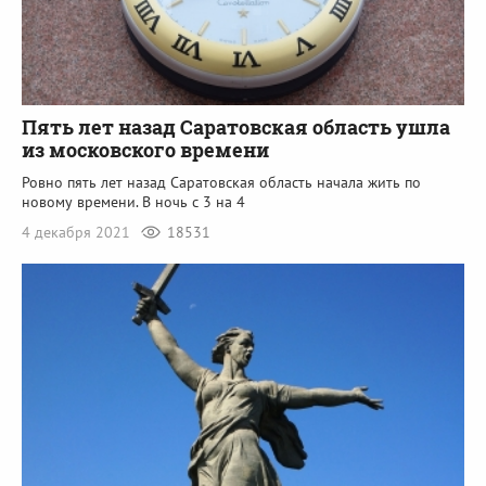
Пять лет назад Саратовская область ушла
из московского времени
Ровно пять лет назад Саратовская область начала жить по
новому времени. В ночь с 3 на 4
4 декабря 2021
18531