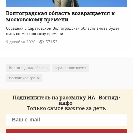
Волгоградская область возвращается к
московскому времени
Соседняя с Саратовской Волгоградская область вновь будет
жить по московскому времени
9 декабря 2020
37153
Волгоградская область
саратовское время
московское время
Подпишитесь на рассылку ИА "Взгляд-
инфо"
Только самое важное за день