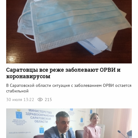
Саратовцы все реже заболевают ОРВИ и
коронавирусом
В Саратовской области ситуация с заболеванием ОРВИ остается
стабильной
30 июля 13:22
215