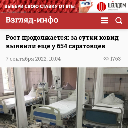
Рост продолжается: за сутки ковид
выявили еще у 654 саратовцев
7 сентября 2022,
10:04
1763