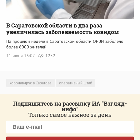
В Саратовской области в два раза
увеличилась заболеваемость ковидом
На прошлой неделе в Саратовской области ОРВИ заболело
более 6000 жителей
11 июня 15:07
1252
коронавирус в Саратове
оперативный штаб
Подпишитесь на рассылку ИА "Взгляд-
инфо"
Только самое важное за день