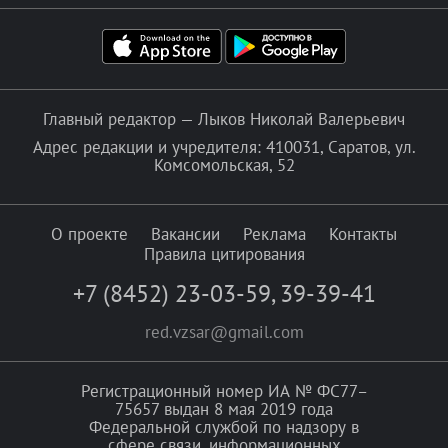
Главный редактор — Лыков Николай Валерьевич
Адрес редакции и учредителя: 410031, Саратов, ул.
Комсомольская, 52
О проекте
Вакансии
Реклама
Контакты
Правила цитирования
+7 (8452) 23-03-59
,
39-39-41
red.vzsar@gmail.com
Регистрационный номер ИА № ФС77–
75657 выдан 8 мая 2019 года
Федеральной службой по надзору в
сфере связи, информационных