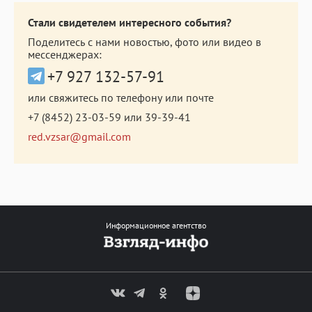
Стали свидетелем интересного события?
Поделитесь с нами новостью, фото или видео в
мессенджерах:
+7 927 132-57-91
или свяжитесь по телефону или почте
+7 (8452) 23-03-59
или
39-39-41
red.vzsar@gmail.com
Информационное агентство