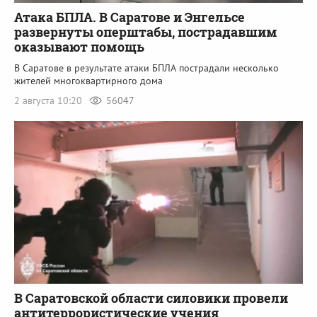
Атака БПЛА. В Саратове и Энгельсе
развернуты оперштабы, пострадавшим
оказывают помощь
В Саратове в результате атаки БПЛА пострадали несколько
жителей многоквартирного дома
2 августа 10:20
56047
В Саратовской области силовики провели
антитеррористические учения