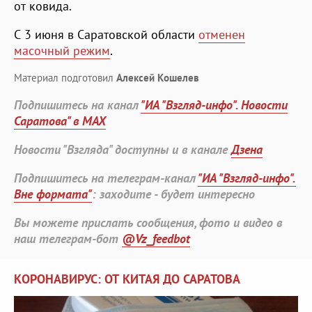
от ковида.
С 3 июня в Саратовской области
отменен
масочный режим
.
Материал подготовил
Алексей Кошелев
Подпишитесь на канал
"ИА "Взгляд-инфо". Новости
Саратова" в MAX
Новости "Взгляда" доступны и в канале
Дзена
Подпишитесь на телеграм-канал
"ИА "Взгляд-инфо".
Вне формата"
: заходите - будет интересно
Вы можете прислать сообщения, фото и видео в
наш телеграм-бот
@Vz_feedbot
КОРОНАВИРУС: ОТ КИТАЯ ДО САРАТОВА