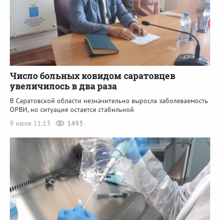
Число больных ковидом саратовцев
увеличилось в два раза
В Саратовской области незначительно выросла заболеваемость
ОРВИ, но ситуация остается стабильной
9 июля 11:13
1493