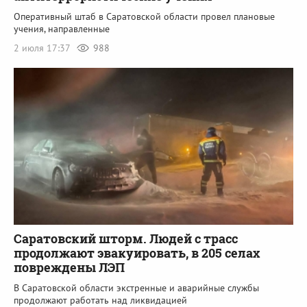
Оперативный штаб в Саратовской области провел плановые
учения, направленные
2 июля 17:37
988
Саратовский шторм. Людей с трасс
продолжают эвакуировать, в 205 селах
повреждены ЛЭП
В Саратовской области экстренные и аварийные службы
продолжают работать над ликвидациeй