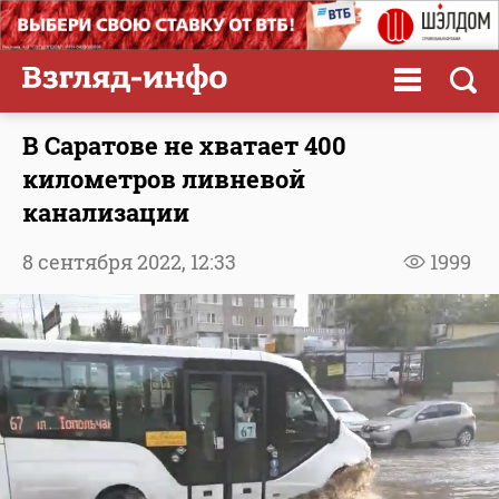
В Саратове не хватает 400
километров ливневой
канализации
8 сентября 2022,
12:33
1999