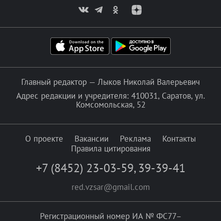
Главный редактор — Лыков Николай Валерьевич
Адрес редакции и учредителя: 410031, Саратов, ул.
Комсомольская, 52
О проекте
Вакансии
Реклама
Контакты
Правила цитирования
+7 (8452) 23-03-59
,
39-39-41
red.vzsar@gmail.com
Регистрационный номер ИА № ФС77–