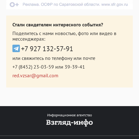
Стали свидетелем интересного события?
Поделитесь с нами новостью, фото или видео в
мессенджерах:
+7 927 132-57-91
или свяжитесь по телефону или почте
+7 (8452) 23-03-59
или
39-39-41
red.vzsar@gmail.com
Информационное агентство