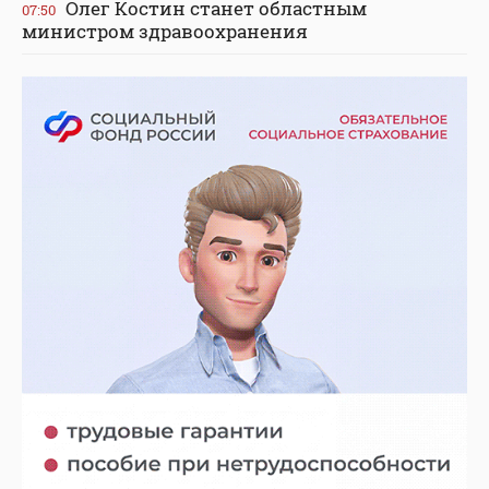
Олег Костин станет областным
07:50
министром здравоохранения