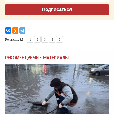
Подписаться
Рейтинг:
3.5
1
2
3
4
5
РЕКОМЕНДУЕМЫЕ МАТЕРИАЛЫ