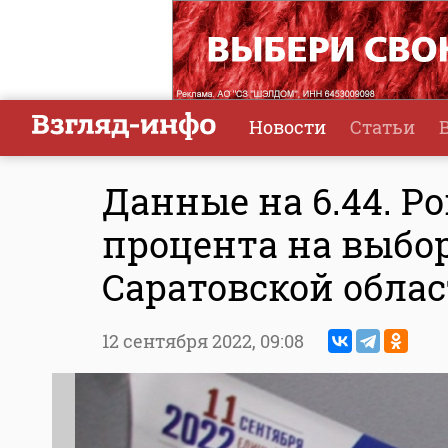
Новости
Статьи
Данные на 6.44. Р
процента на выбо
Саратовской обла
12 сентября 2022,
09:08