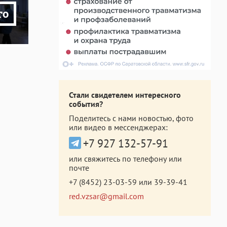
то
Стали свидетелем интересного
события?
Поделитесь с нами новостью, фото
или видео в мессенджерах:
+7 927 132-57-91
или свяжитесь по телефону или
почте
+7 (8452) 23-03-59
или
39-39-41
red.vzsar@gmail.com