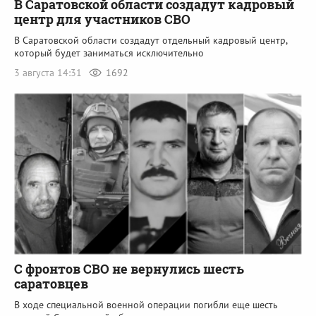
В Саратовской области создадут кадровый
центр для участников СВО
В Саратовской области создадут отдельный кадровый центр,
который будет заниматься исключительно
3 августа 14:31
1692
С фронтов СВО не вернулись шесть
саратовцев
В ходе специальной военной операции погибли еще шесть