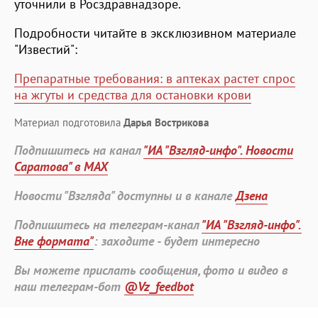
уточнили в Росздравнадзоре.
Подробности читайте в эксклюзивном материале
"Известий":
Препаратные требования: в аптеках растет спрос
на жгуты и средства для остановки крови
Материал подготовила
Дарья Вострикова
Подпишитесь на канал
"ИА "Взгляд-инфо". Новости
Саратова" в MAX
Новости "Взгляда" доступны и в канале
Дзена
Подпишитесь на телеграм-канал
"ИА "Взгляд-инфо".
Вне формата"
: заходите - будет интересно
Вы можете прислать сообщения, фото и видео в
наш телеграм-бот
@Vz_feedbot