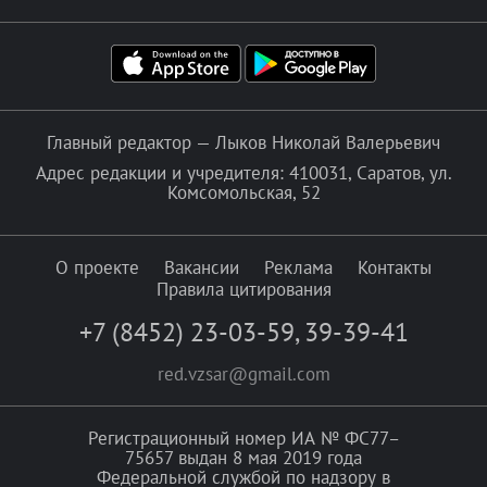
Главный редактор — Лыков Николай Валерьевич
Адрес редакции и учредителя: 410031, Саратов, ул.
Комсомольская, 52
О проекте
Вакансии
Реклама
Контакты
Правила цитирования
+7 (8452) 23-03-59
,
39-39-41
red.vzsar@gmail.com
Регистрационный номер ИА № ФС77–
75657 выдан 8 мая 2019 года
Федеральной службой по надзору в