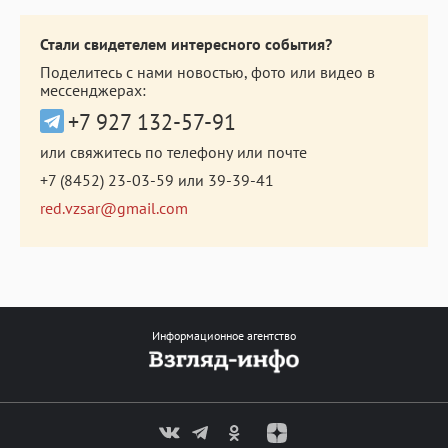
Стали свидетелем интересного события?
Поделитесь с нами новостью, фото или видео в
мессенджерах:
+7 927 132-57-91
или свяжитесь по телефону или почте
+7 (8452) 23-03-59
или
39-39-41
red.vzsar@gmail.com
Информационное агентство