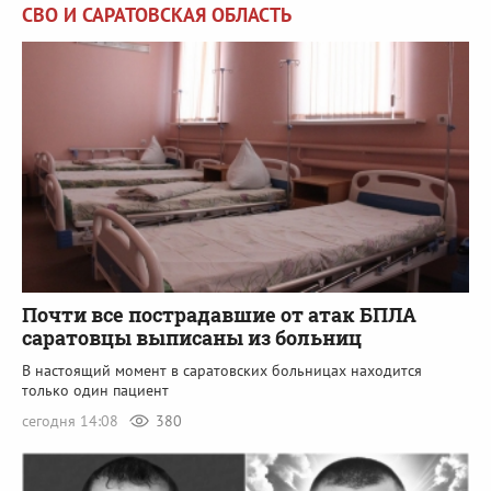
СВО И САРАТОВСКАЯ ОБЛАСТЬ
Почти все пострадавшие от атак БПЛА
саратовцы выписаны из больниц
В настоящий момент в саратовских больницах находится
только один пациент
сегодня 14:08
380