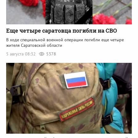
Еще четыре саратовца погибли на СВО
В ходе специальной военной операции погибли еще четыре
жителя Саратовской области
5 августа 08:32
5378