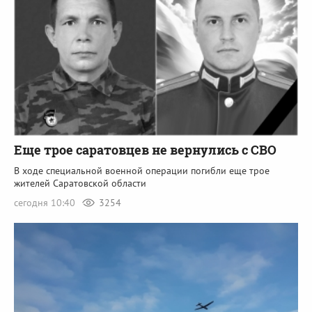
Еще трое саратовцев не вернулись с СВО
В ходе специальной военной операции погибли еще трое
жителей Саратовской области
сегодня 10:40
3254