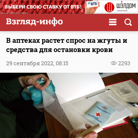
В аптеках растет спрос на жгуты и
средства для остановки крови
29 сентября 2022,
08:15
2293