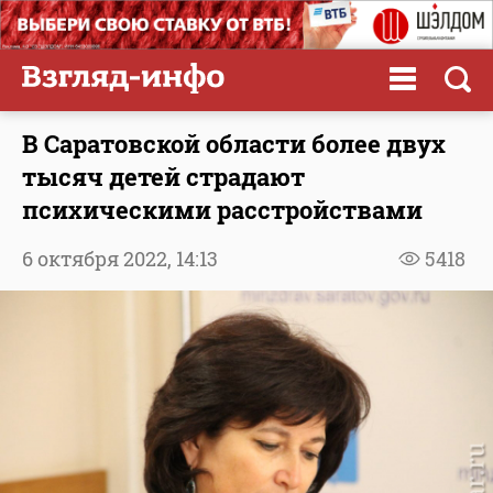
В Саратовской области более двух
тысяч детей страдают
психическими расстройствами
6 октября 2022,
14:13
5418