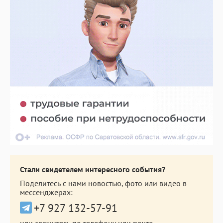
Стали свидетелем интересного события?
Поделитесь с нами новостью, фото или видео в
мессенджерах:
+7 927 132-57-91