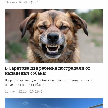
24 июля 16:38
712
В Саратове два ребенка пострадали от
нападения собаки
Вчера в Саратове два ребенка попали в травмпункт после
нападения на них собаки
23 июля 12:23
1646