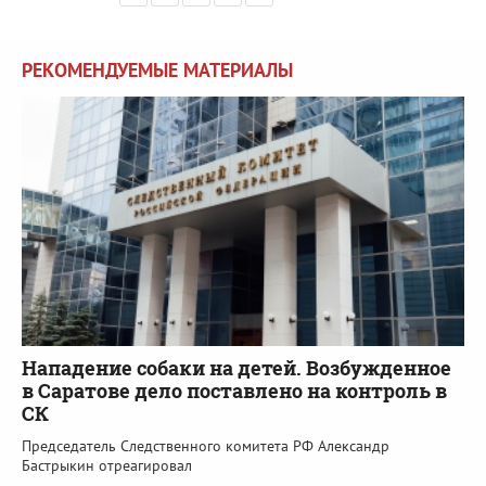
РЕКОМЕНДУЕМЫЕ МАТЕРИАЛЫ
Нападение собаки на детей. Возбужденное
в Саратове дело поставлено на контроль в
СК
Председатель Следственного комитета РФ Александр
Бастрыкин отреагировал