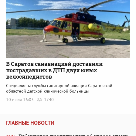
В Саратов санавиацией доставили
пострадавших в ДТП двух юных
велосипедистов
Специалисты службы санитарной авиации Саратовской
областной детской клинической больницы
10 июля 16:03
1740
ГЛАВНЫЕ НОВОСТИ