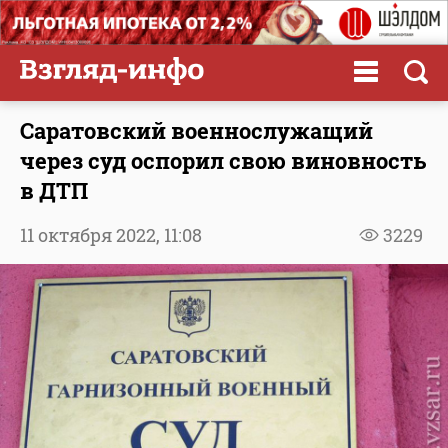
Саратовский военнослужащий
через суд оспорил свою виновность
в ДТП
11 октября 2022,
11:08
3229