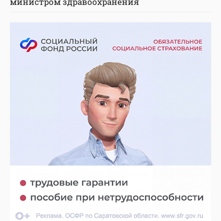
министром здравоохранения