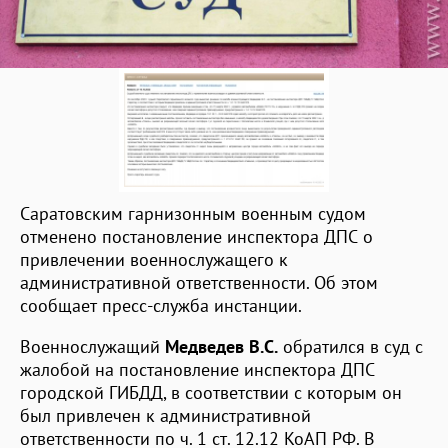
Саратовским гарнизонным военным судом
отменено постановление инспектора ДПС о
привлечении военнослужащего к
административной ответственности. Об этом
сообщает пресс-служба инстанции.
Военнослужащий
Медведев В.С.
обратился в суд с
жалобой на постановление инспектора ДПС
городской ГИБДД, в соответствии с которым он
был привлечен к административной
ответственности по ч. 1 ст. 12.12 КоАП РФ. В