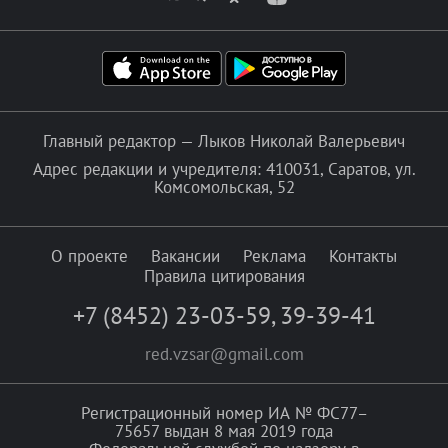
Главный редактор — Лыков Николай Валерьевич
Адрес редакции и учредителя: 410031, Саратов, ул.
Комсомольская, 52
О проекте
Вакансии
Реклама
Контакты
Правила цитирования
+7 (8452) 23-03-59
,
39-39-41
red.vzsar@gmail.com
Регистрационный номер ИА № ФС77–
75657 выдан 8 мая 2019 года