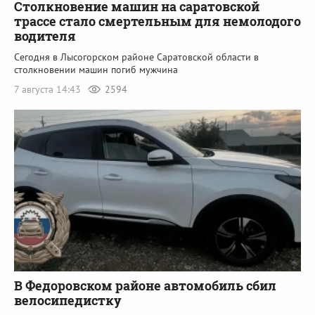
Столкновение машин на саратовской
трассе стало смертельным для немолодого
водителя
Сегодня в Лысогорском районе Саратовской области в
столкновении машин погиб мужчина
7 августа 14:43
2594
В Федоровском районе автомобиль сбил
велосипедистку