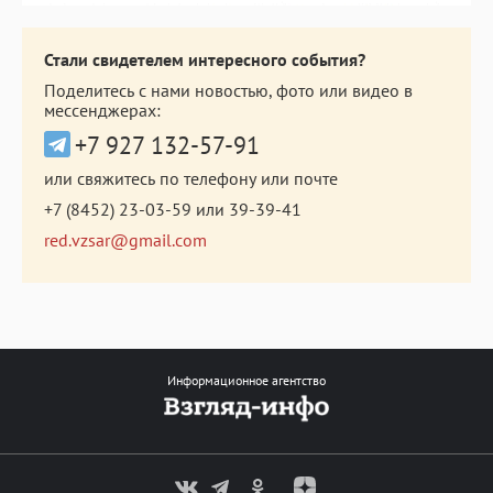
Стали свидетелем интересного события?
Поделитесь с нами новостью, фото или видео в
мессенджерах:
+7 927 132-57-91
или свяжитесь по телефону или почте
+7 (8452) 23-03-59
или
39-39-41
red.vzsar@gmail.com
Информационное агентство