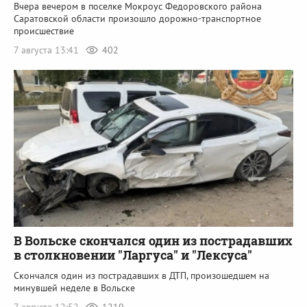
Вчера вечером в поселке Мокроус Федоровского района
Саратовской области произошло дорожно-транспортное
происшествие
7 августа 13:41
402
В Вольске скончался один из пострадавших
в столкновении "Ларгуса" и "Лексуса"
Скончался один из пострадавших в ДТП, произошедшем на
минувшей неделе в Вольске