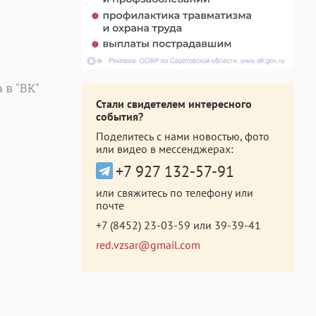
 в "ВК"
Стали свидетелем интересного
события?
Поделитесь с нами новостью, фото
или видео в мессенджерах:
+7 927 132-57-91
или свяжитесь по телефону или
почте
+7 (8452) 23-03-59
или
39-39-41
red.vzsar@gmail.com