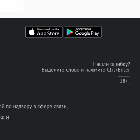
Нашли ошибку?
Выделите слово и нажмите Ctrl+Enter
18+
 по надзору в сфере связи,
Ф.И.