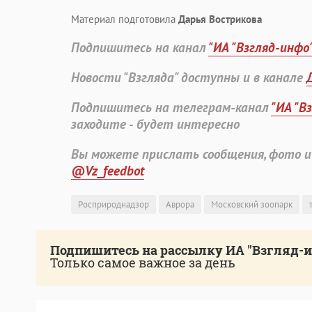
Материал подготовила
Дарья Вострикова
Подпишитесь на канал
"ИА "Взгляд-инфо
Новости "Взгляда" доступны и в канале
Подпишитесь на телеграм-канал
"ИА "В
заходите - будет интересно
Вы можете прислать сообщения, фото и
@Vz_feedbot
Росприроднадзор
Аврора
Московский зоопарк
Подпишитесь на рассылку ИА "Взгляд-
Только самое важное за день