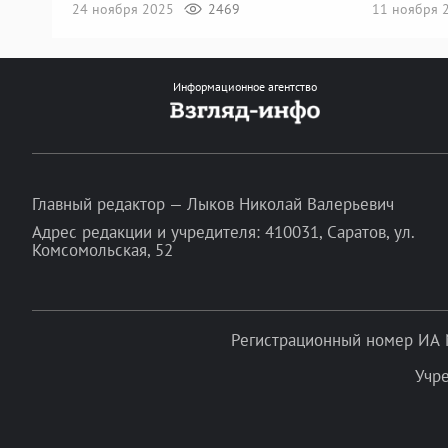
24 ноября 2025
2469
11 ноября 
Информационное агентство
Главный редактор — Лыков Николай Валерьевич
Адрес редакции и учредителя: 410031, Саратов, ул.
Комсомольская, 52
Регистрационный номер ИА 
Учр