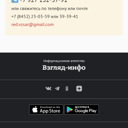
или свяжитесь по телефону или почте
+7 (8452) 23-03-59
или
39-39-41
red.vzsar@gmail.com
Информационное агентство