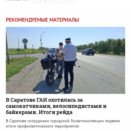
РЕКОМЕНДУЕМЫЕ МАТЕРИАЛЫ
В Саратове ГАИ охотилась за
самокатчиками, велосипедистами и
байкерами. Итоги рейда
В Саратове сотрудники городской Госавтоинспекции подвели
итоги профилактического мероприятия