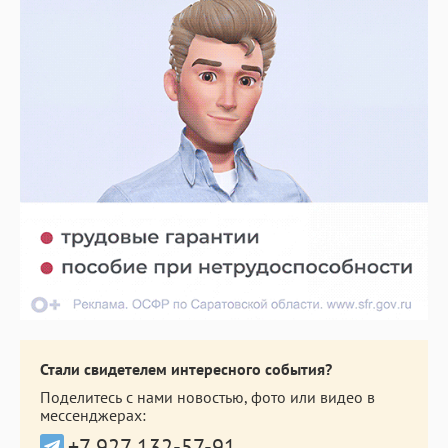
Стали свидетелем интересного события?
Поделитесь с нами новостью, фото или видео в
мессенджерах:
+7 927 132-57-91