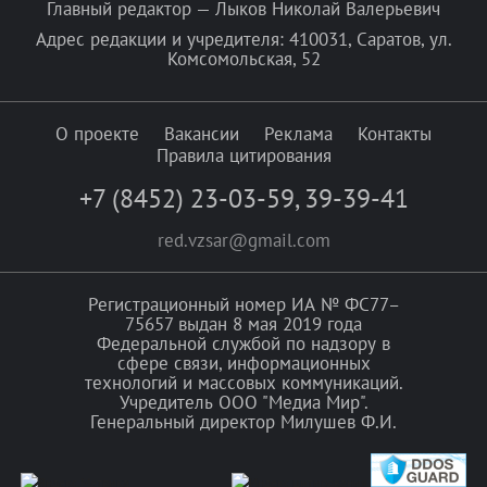
Главный редактор — Лыков Николай Валерьевич
Адрес редакции и учредителя: 410031, Саратов, ул.
Комсомольская, 52
О проекте
Вакансии
Реклама
Контакты
Правила цитирования
+7 (8452) 23-03-59
,
39-39-41
red.vzsar@gmail.com
Регистрационный номер ИА № ФС77–
75657 выдан 8 мая 2019 года
Федеральной службой по надзору в
сфере связи, информационных
технологий и массовых коммуникаций.
Учредитель ООО "Медиа Мир".
Генеральный директор Милушев Ф.И.