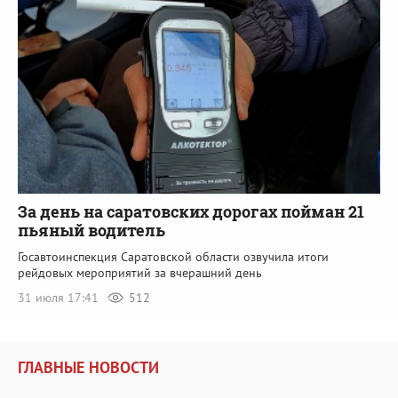
За день на саратовских дорогах пойман 21
пьяный водитель
Госавтоинспекция Саратовской области озвучила итоги
рейдовых мероприятий за вчерашний день
31 июля 17:41
512
ГЛАВНЫЕ НОВОСТИ