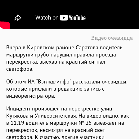
Видео очевидца
Вчера в Кировском районе Саратова водитель
маршрутки грубо нарушил правила проезда
перекрестка, выехав на красный сигнал
светофора.
Об этом ИА "Взгляд-инфо" рассказали очевидцы,
которые прислали в редакцию запись с
видеорегистратора.
Инцидент произошел на перекрестке улиц
Кутякова и Университетская. На видео видно, как
в 11.19 водитель маршрутки № 25 выезжает на
перекресток, несмотря на красный свет
светофора. К счастью, другие участники