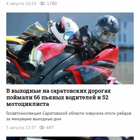
4 августа 10:10
1780
В выходные на саратовских дорогах
поймали 66 пьяных водителей и 52
мотоциклиста
Госавтоинспекция Саратовской области озвучила итоги рейдов
за минувшие выходные дни
3 августа 13:37
697