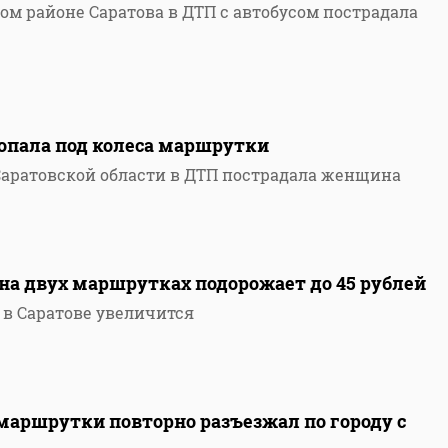
ом районе Саратова в ДТП с автобусом пострадала
попала под колеса маршрутки
 Саратовской области в ДТП пострадала женщина
 на двух маршрутках подорожает до 45 рублей
 в Саратове увеличится
маршрутки повторно разъезжал по городу с