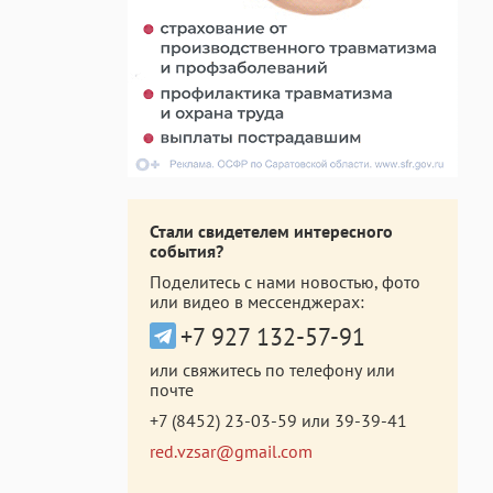
Стали свидетелем интересного
события?
Поделитесь с нами новостью, фото
или видео в мессенджерах:
+7 927 132-57-91
или свяжитесь по телефону или
почте
+7 (8452) 23-03-59
или
39-39-41
red.vzsar@gmail.com