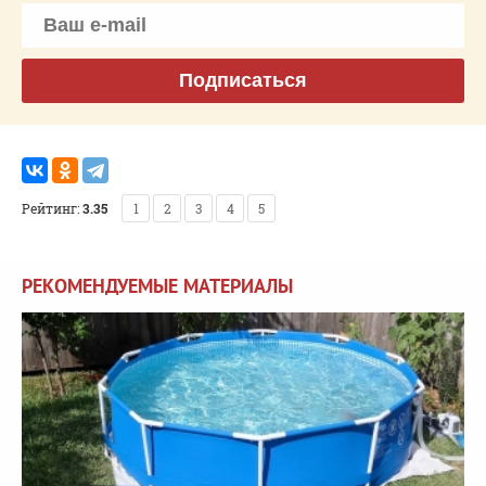
Подписаться
Рейтинг:
3.35
1
2
3
4
5
РЕКОМЕНДУЕМЫЕ МАТЕРИАЛЫ