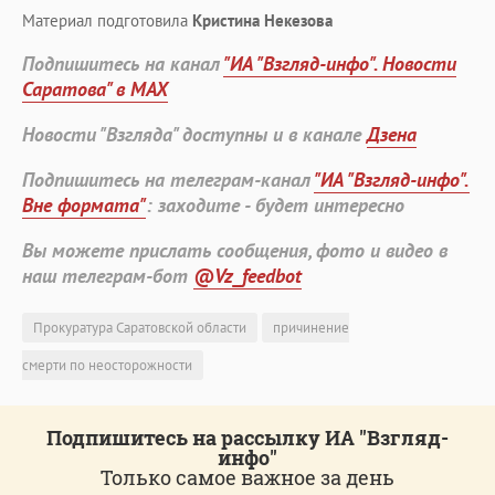
Материал подготовила
Кристина Некезова
Подпишитесь на канал
"ИА "Взгляд-инфо". Новости
Саратова" в MAX
Новости "Взгляда" доступны и в канале
Дзена
Подпишитесь на телеграм-канал
"ИА "Взгляд-инфо".
Вне формата"
: заходите - будет интересно
Вы можете прислать сообщения, фото и видео в
наш телеграм-бот
@Vz_feedbot
Прокуратура Саратовской области
причинение
смерти по неосторожности
Подпишитесь на рассылку ИА "Взгляд-
инфо"
Только самое важное за день