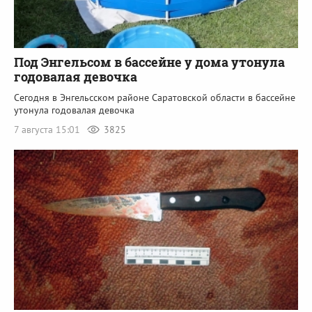
Под Энгельсом в бассейне у дома утонула
годовалая девочка
Сегодня в Энгельсском районе Саратовской области в бассейне
утонула годовалая девочка
7 августа 15:01
3825