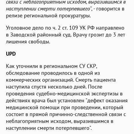
связи с неблагоприятным исходом, выразившимся в
наступлении смерти потерпевшего
", - говорится в
релизе региональной прокуратуры.
Уголовное дело по ч. 2 ст. 109 УК РФ направлено
в Заводской районный суд. Врачу грозит до 3 лет
лишения свободы.
UPD
Как уточнили в региональном СУ СКР,
обследование проводилось в одной из
коммерческих организаций. Смерть пациента
наступила спустя несколько дней. После
проведения судебно-медицинской экспертизы в
действиях врача был установлен "дефект оказания
медицинской помощи при проведении, который
состоит в прямой причинно-следственной связи с
неблагоприятным исходом, выразившимся в
наступлении смерти потерпевшего".