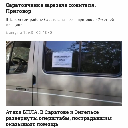
Саратовчанка зарезала сожителя.
Приговор
В Заводском районе Саратова вынесен приговор 42-летней
женщине
6 августа 12:38
1030
Атака БПЛА. В Саратове и Энгельсе
развернуты оперштабы, пострадавшим
оказывают помощь