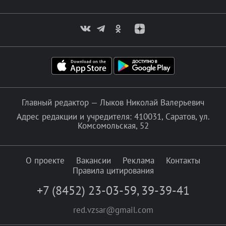
Главный редактор — Лыков Николай Валерьевич
Адрес редакции и учредителя: 410031, Саратов, ул.
Комсомольская, 52
О проекте
Вакансии
Реклама
Контакты
Правила цитирования
+7 (8452) 23-03-59
,
39-39-41
red.vzsar@gmail.com