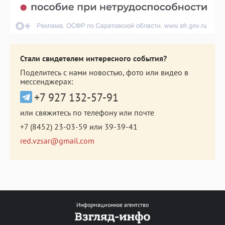
Стали свидетелем интересного события?
Поделитесь с нами новостью, фото или видео в
мессенджерах:
+7 927 132-57-91
или свяжитесь по телефону или почте
+7 (8452) 23-03-59
или
39-39-41
red.vzsar@gmail.com
Информационное агентство