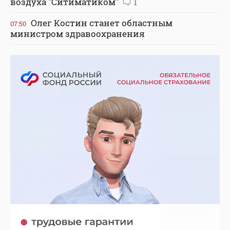
воздуха "Ситиматиком"
1
Олег Костин станет областным
07:50
министром здравоохранения