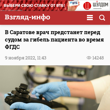
В Саратове врач предстанет перед
судом за гибель пациента во время
ФГДС
9 ноября 2022,
11:43
14248