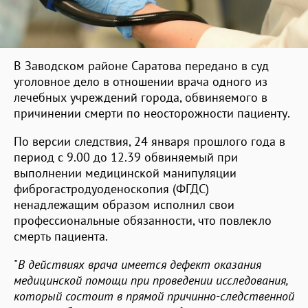
В Заводском районе Саратова передано в суд
уголовное дело в отношении врача одного из
лечебных учреждений города, обвиняемого в
причинении смерти по неосторожности пациенту.
По версии следствия, 24 января прошлого года в
период с 9.00 до 12.39 обвиняемый при
выполнении медицинской манипуляции
фиброгастродуоденоскопия (ФГДС)
ненадлежащим образом исполнил свои
профессиональные обязанности, что повлекло
смерть пациента.
"
В действиях врача имеется дефект оказания
медицинской помощи при проведении исследования,
который состоит в прямой причинно-следственной