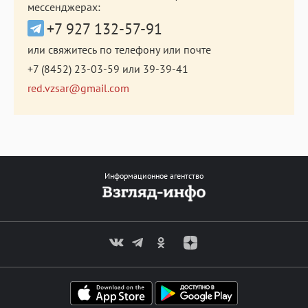
мессенджерах:
+7 927 132-57-91
или свяжитесь по телефону или почте
+7 (8452) 23-03-59
или
39-39-41
red.vzsar@gmail.com
Информационное агентство