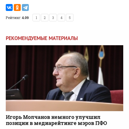
Рейтинг:
4.09
1
2
3
4
5
РЕКОМЕНДУЕМЫЕ МАТЕРИАЛЫ
Игорь Молчанов немного улучшил
позиции в медиарейтинге мэров ПФО