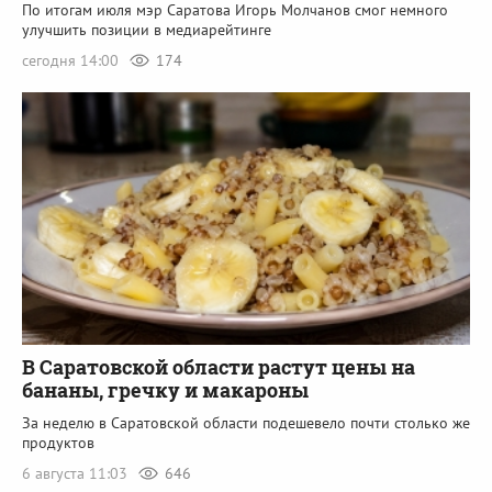
По итогам июля мэр Саратова Игорь Молчанов смог немного
улучшить позиции в медиарейтинге
сегодня 14:00
174
В Саратовской области растут цены на
бананы, гречку и макароны
За неделю в Саратовской области подешевело почти столько же
продуктов
6 августа 11:03
646