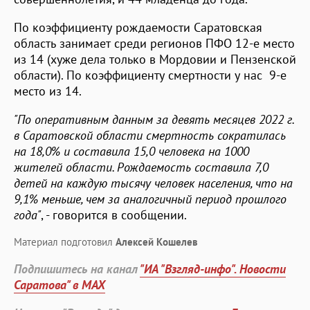
По коэффициенту рождаемости Саратовская
область занимает среди регионов ПФО 12-е место
из 14 (хуже дела только в Мордовии и Пензенской
области). По коэффициенту смертности у нас 9-е
место из 14.
"По оперативным данным за девять месяцев 2022 г.
в Саратовской области смертность сократилась
на 18,0% и составила 15,0 человека на 1000
жителей области. Рождаемость составила 7,0
детей на каждую тысячу человек населения, что на
9,1% меньше, чем за аналогичный период прошлого
года"
, - говорится в сообщении.
Материал подготовил
Алексей Кошелев
Подпишитесь на канал
"ИА "Взгляд-инфо". Новости
Саратова" в MAX