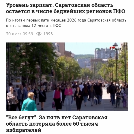
Уровень зарплат. Саратовская область
остается в числе беднейших регионов ПФО
По итогам первых пяти месяцев 2026 года Саратовская область
опять заняла 12 место в ПФО
30 июля 09:59
1998
"Все бегут". За пять лет Саратовская
область потеряла более 60 тысяч
избирателей