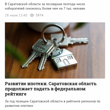
В Саратовской области за последние полгода число
избирателей снизилось более чем на 7 тыс. человек
28 июля 15:40
3974
Развитие ипотеки. Саратовская область
продолжает падать в федеральном
рейтинге
За год позиции Саратовской области в рейтинге регионов по
развитию ипотеки