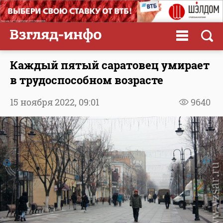
Каждый пятый саратовец умирает
в трудоспособном возрасте
15 ноября 2022,
09:01
9640