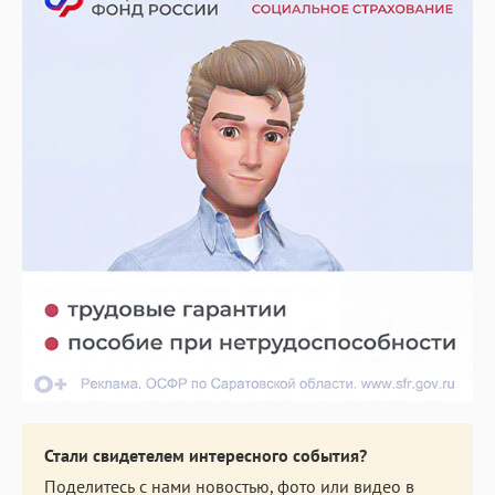
Стали свидетелем интересного события?
Поделитесь с нами новостью, фото или видео в