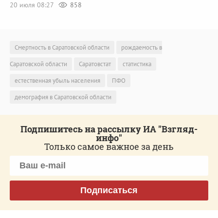
20 июля 08:27
858
Смертность в Саратовской области
рождаемость в
Саратовской области
Саратовстат
статистика
естественная убыль населения
ПФО
демография в Саратовской области
Подпишитесь на рассылку ИА "Взгляд-
инфо"
Только самое важное за день
Подписаться