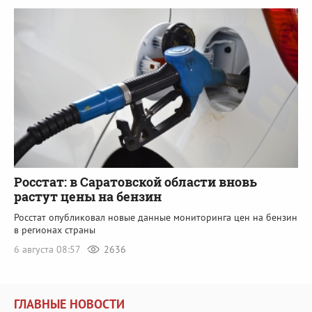
Росстат: в Саратовской области вновь
растут цены на бензин
Росстат опубликовал новые данные мониторинга цен на бензин
в регионах страны
6 августа 08:57
2636
ГЛАВНЫЕ НОВОСТИ