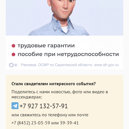
Стали свидетелем интересного события?
Поделитесь с нами новостью, фото или видео в
мессенджерах:
+7 927 132-57-91
или свяжитесь по телефону или почте
+7 (8452) 23-03-59
или
39-39-41