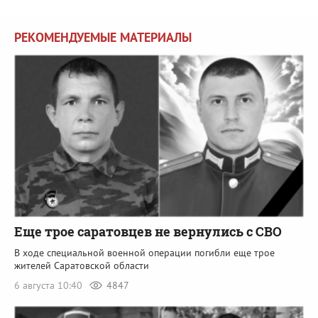
РЕКОМЕНДУЕМЫЕ МАТЕРИАЛЫ
Еще трое саратовцев не вернулись с СВО
В ходе специальной военной операции погибли еще трое
жителей Саратовской области
6 августа 10:40
4847