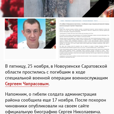
В пятницу, 25 ноября, в Новоузенске Саратовской
области простились с погибшим в ходе
специальной военной операции военнослужащим
Сергеем Чапрасовым
.
Напомним, о гибели солдата администрация
района сообщила еще 17 ноября. После похорон
чиновники опубликовали на своем сайте
официальную биографию Сергея Николаевича.