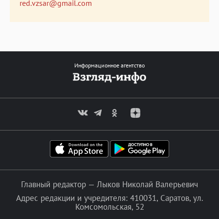
red.vzsar@gmail.com
Информационное агентство
Главный редактор — Лыков Николай Валерьевич
Адрес редакции и учредителя: 410031, Саратов, ул.
Комсомольская, 52