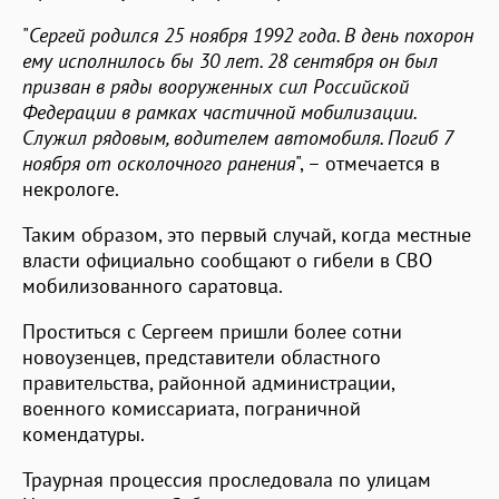
"
Сергей родился 25 ноября 1992 года. В день похорон
ему исполнилось бы 30 лет. 28 сентября он был
призван в ряды вооруженных сил Российской
Федерации в рамках частичной мобилизации.
Служил рядовым, водителем автомобиля. Погиб 7
ноября от осколочного ранения
", – отмечается в
некрологе.
Таким образом, это первый случай, когда местные
власти официально сообщают о гибели в СВО
мобилизованного саратовца.
Проститься с Сергеем пришли более сотни
новоузенцев, представители областного
правительства, районной администрации,
военного комиссариата, пограничной
комендатуры.
Траурная процессия проследовала по улицам