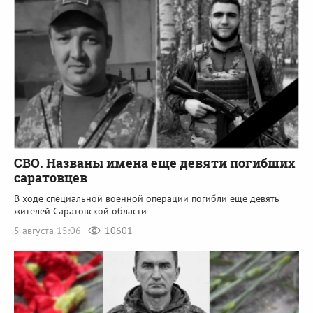
СВО. Названы имена еще девяти погибших
саратовцев
В ходе специальной военной операции погибли еще девять
жителей Саратовской области
5 августа 15:06
10601