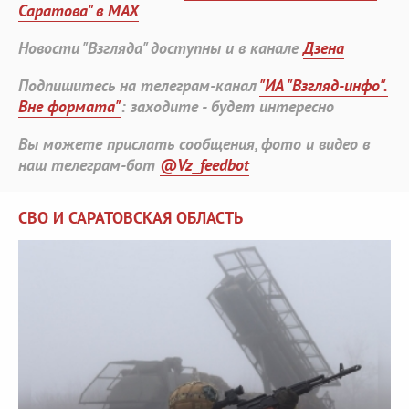
Саратова" в MAX
Новости "Взгляда" доступны и в канале
Дзена
Подпишитесь на телеграм-канал
"ИА "Взгляд-инфо".
Вне формата"
: заходите - будет интересно
Вы можете прислать сообщения, фото и видео в
наш телеграм-бот
@Vz_feedbot
СВО И САРАТОВСКАЯ ОБЛАСТЬ