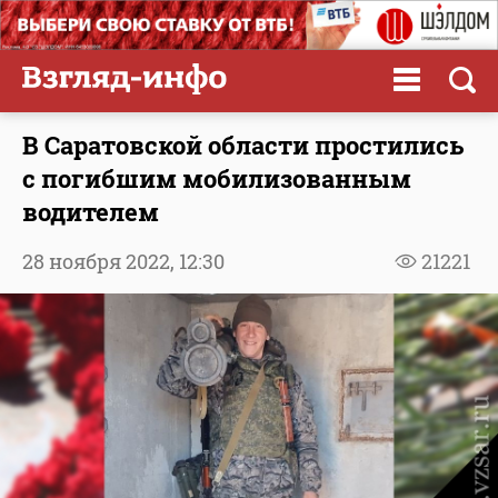
В Саратовской области простились
с погибшим мобилизованным
водителем
28 ноября 2022,
12:30
21221