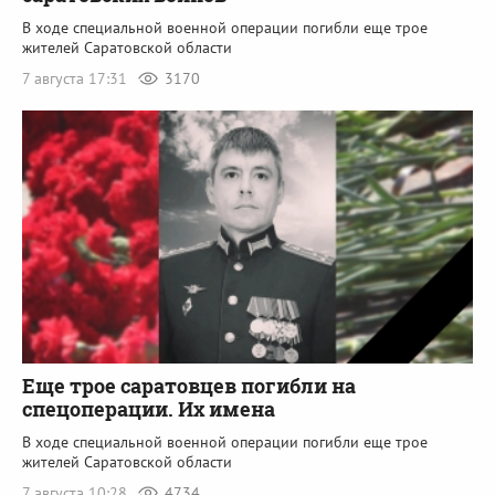
В ходе специальной военной операции погибли еще трое
жителей Саратовской области
7 августа 17:31
3170
Еще трое саратовцев погибли на
спецоперации. Их имена
В ходе специальной военной операции погибли еще трое
жителей Саратовской области
7 августа 10:28
4734