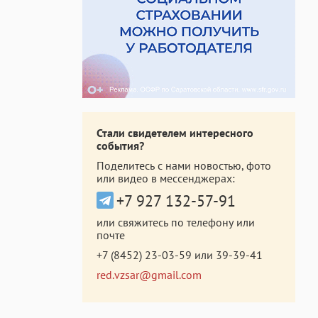
Стали свидетелем интересного
события?
Поделитесь с нами новостью, фото
или видео в мессенджерах:
+7 927 132-57-91
или свяжитесь по телефону или
почте
+7 (8452) 23-03-59
или
39-39-41
red.vzsar@gmail.com