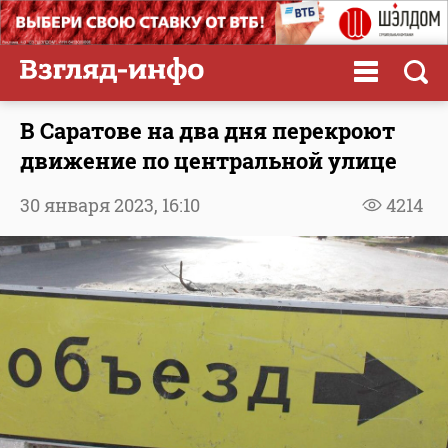
В Саратове на два дня перекроют
движение по центральной улице
30 января 2023,
16:10
4214