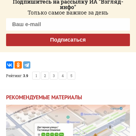
Подпишитесь на рассылку ИА "Взгляд-
инфо"
Только самое важное за день
Подписаться
Рейтинг:
3.9
1
2
3
4
5
РЕКОМЕНДУЕМЫЕ МАТЕРИАЛЫ