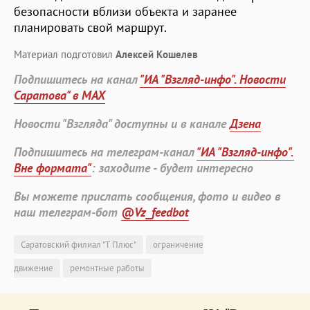
безопасности вблизи объекта и заранее
планировать свой маршрут.
Материал подготовил
Алексей Кошелев
Подпишитесь на канал
"ИА "Взгляд-инфо". Новости
Саратова" в MAX
Новости "Взгляда" доступны и в канале
Дзена
Подпишитесь на телеграм-канал
"ИА "Взгляд-инфо".
Вне формата"
: заходите - будет интересно
Вы можете прислать сообщения, фото и видео в
наш телеграм-бот
@Vz_feedbot
Саратовский филиал "Т Плюс"
ограничение
движение
ремонтные работы