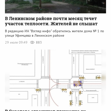
В Ленинском районе почти месяц течет
участок теплосети. Жителей не слышат
В редакцию ИА "Взгляд-инфо" обратились жители дома № 1 по
улице Уфимцева в Ленинском районе
29 июля 09:49
883