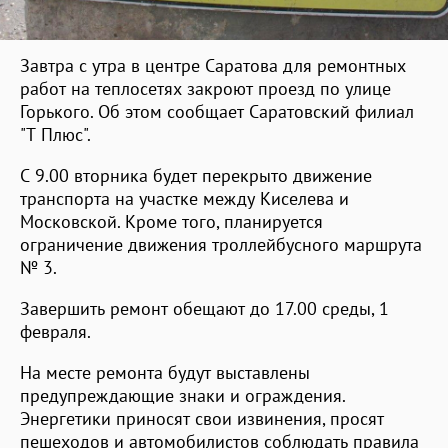
Завтра с утра в центре Саратова для ремонтных
работ на теплосетях закроют проезд по улице
Горького. Об этом сообщает Саратовский филиал
"Т Плюс".
С 9.00 вторника будет перекрыто движение
транспорта на участке между Киселева и
Московской. Кроме того, планируется
ограничение движения троллейбусного маршрута
№ 3.
Завершить ремонт обещают до 17.00 среды, 1
февраля.
На месте ремонта будут выставлены
предупреждающие знаки и ограждения.
Энергетики приносят свои извинения, просят
пешеходов и автомобилистов соблюдать правила