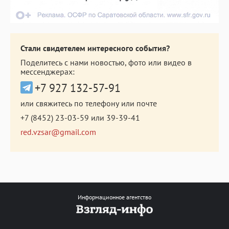
Стали свидетелем интересного события?
Поделитесь с нами новостью, фото или видео в
мессенджерах:
+7 927 132-57-91
или свяжитесь по телефону или почте
+7 (8452) 23-03-59
или
39-39-41
red.vzsar@gmail.com
Информационное агентство