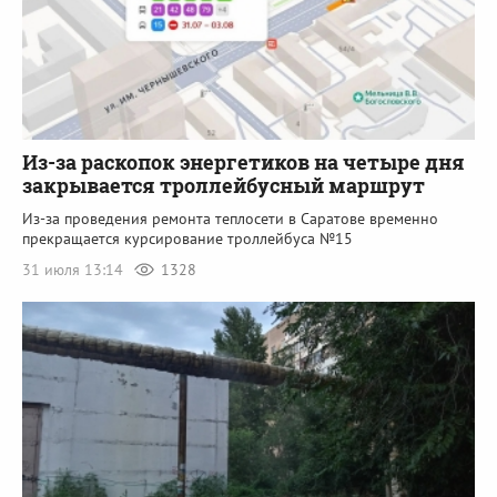
Из-за раскопок энергетиков на четыре дня
закрывается троллейбусный маршрут
Из-за проведения ремонта теплосети в Саратове временно
прекращается курсирование троллейбуса №15
31 июля 13:14
1328