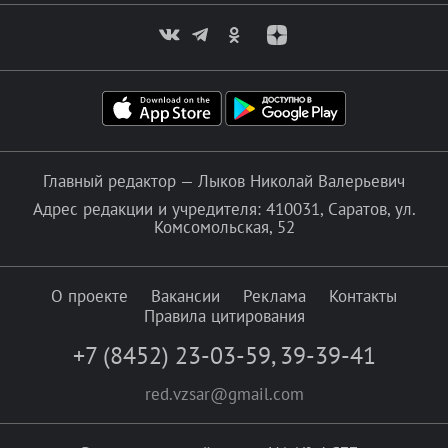
Главный редактор — Лыков Николай Валерьевич
Адрес редакции и учредителя: 410031, Саратов, ул.
Комсомольская, 52
О проекте
Вакансии
Реклама
Контакты
Правила цитирования
+7 (8452) 23-03-59
,
39-39-41
red.vzsar@gmail.com