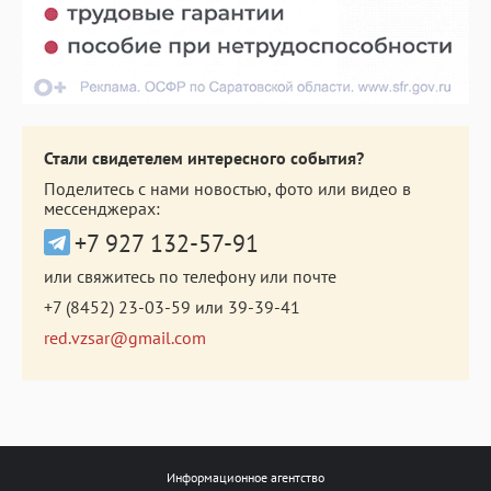
Стали свидетелем интересного события?
Поделитесь с нами новостью, фото или видео в
мессенджерах:
+7 927 132-57-91
или свяжитесь по телефону или почте
+7 (8452) 23-03-59
или
39-39-41
red.vzsar@gmail.com
Информационное агентство