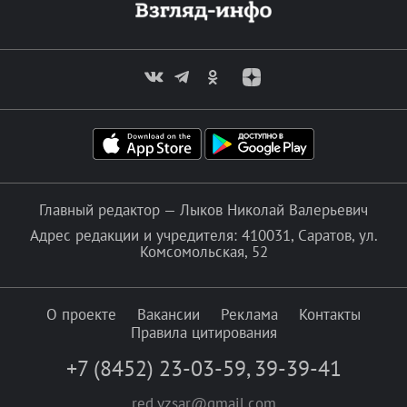
Главный редактор — Лыков Николай Валерьевич
Адрес редакции и учредителя: 410031, Саратов, ул.
Комсомольская, 52
О проекте
Вакансии
Реклама
Контакты
Правила цитирования
+7 (8452) 23-03-59
,
39-39-41
red.vzsar@gmail.com