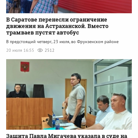
В Саратове перенесли ограничение
движения на Астраханской. Вместо
трамваев пустят автобус
В предстоящий четверг, 23 июля, во Фрунзенском районе
20 июля 16:55
2512
Защита Павла Мигачева указала в суде на