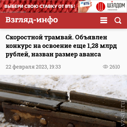
Скоростной трамвай. Объявлен
конкурс на освоение еще 1,28 млрд
рублей, назван размер аванса
22 февраля 2023,
19:33
2610