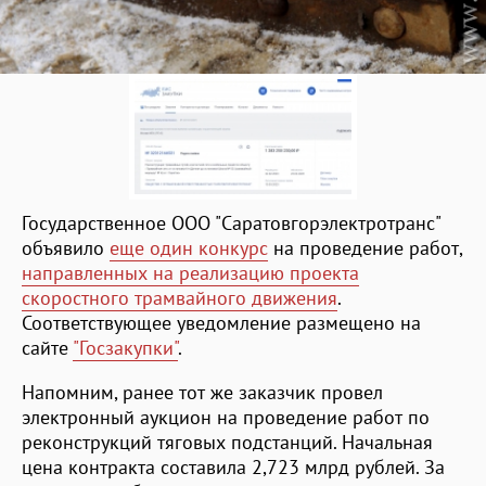
Государственное ООО "Саратовгорэлектротранс"
объявило
еще один конкурс
на проведение работ,
направленных на реализацию проекта
скоростного трамвайного движения
.
Соответствующее уведомление размещено на
сайте
"Госзакупки"
.
Напомним, ранее тот же заказчик провел
электронный аукцион на проведение работ по
реконструкций тяговых подстанций. Начальная
цена контракта составила 2,723 млрд рублей. За