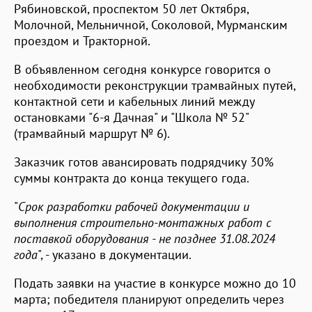
Рябиновской, проспектом 50 лет Октября,
Молочной, Мельничной, Соколовой, Мурманским
проездом и Тракторной.
В объявленном сегодня конкурсе говорится о
необходимости реконструкции трамвайных путей,
контактной сети и кабельных линий между
остановками "6-я Дачная" и "Школа № 52"
(трамвайный маршрут № 6).
Заказчик готов авансировать подрядчику 30%
суммы контракта до конца текущего года.
"
Срок разработки рабочей документации и
выполнения строительно-монтажных работ с
поставкой оборудования - не позднее 31.08.2024
года
", - указано в документации.
Подать заявки на участие в конкурсе можно до 10
марта; победителя планируют определить через