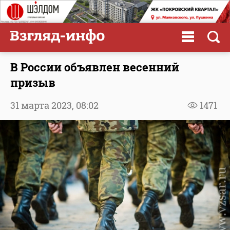
В России объявлен весенний
призыв
31 марта 2023,
08:02
1471