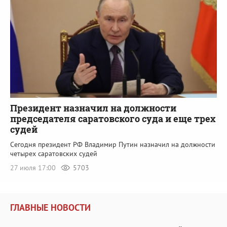
Президент назначил на должности
председателя саратовского суда и еще трех
судей
Сегодня президент РФ Владимир Путин назначил на должности
четырех саратовских судей
27 июля 17:00
5703
ГЛАВНЫЕ НОВОСТИ