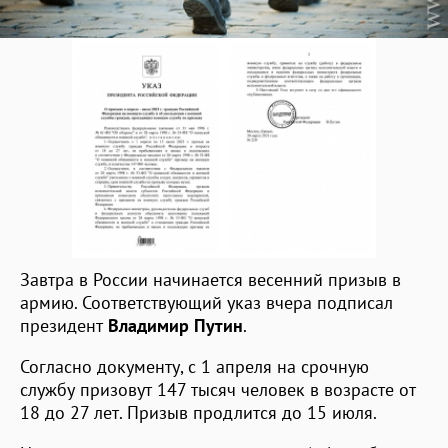
Завтра в России начинается весенний призыв в
армию. Соответствующий указ вчера подписал
президент
Владимир Путин
.
Согласно документу, с 1 апреля на срочную
службу призовут 147 тысяч человек в возрасте от
18 до 27 лет. Призыв продлится до 15 июля.