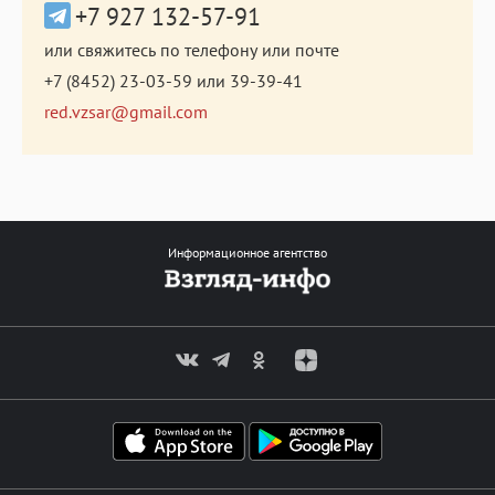
+7 927 132-57-91
или свяжитесь по телефону или почте
+7 (8452) 23-03-59
или
39-39-41
red.vzsar@gmail.com
Информационное агентство