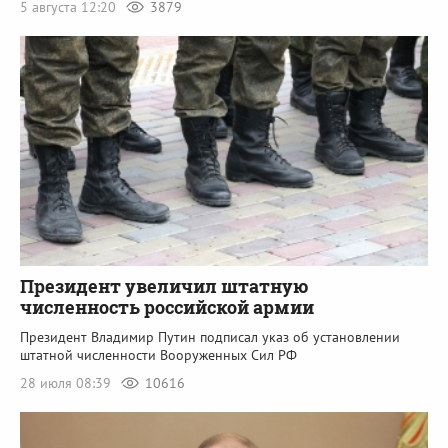
5 августа 12:20
3879
Президент увеличил штатную
численность российской армии
Президент Владимир Путин подписал указ об установлении
штатной численности Вооруженных Сил РФ
28 июля 08:39
10616