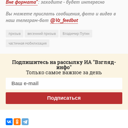
Вне формата"
: заходите - будет интересно
Вы можете прислать сообщения, фото и видео в
наш телеграм-бот
@Vz_feedbot
призыв
весенний призыв
Владимир Путин
частичная мобилизация
Подпишитесь на рассылку ИА "Взгляд-
инфо"
Только самое важное за день
Подписаться