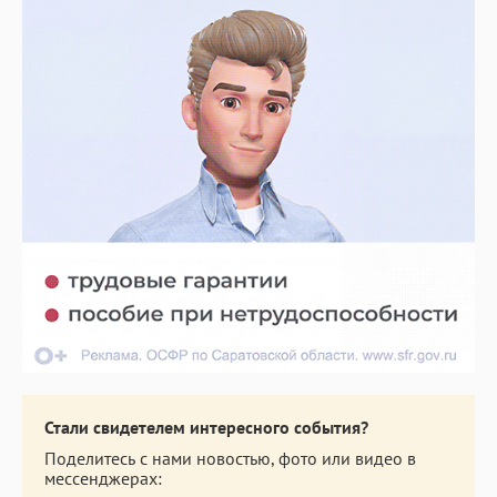
Стали свидетелем интересного события?
Поделитесь с нами новостью, фото или видео в
мессенджерах: