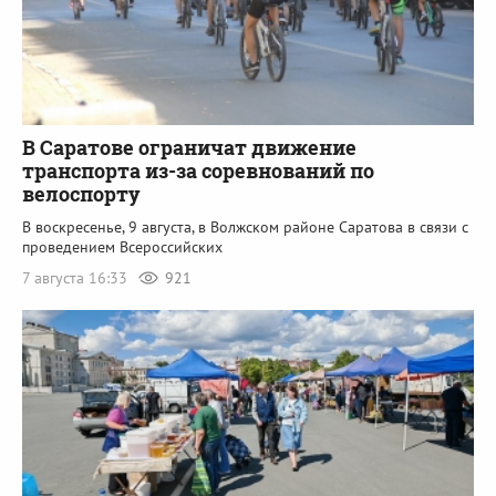
В Саратове ограничат движение
транспорта из-за соревнований по
велоспорту
В воскресенье, 9 августа, в Волжском районе Саратова в связи с
проведением Всероссийских
7 августа 16:33
921