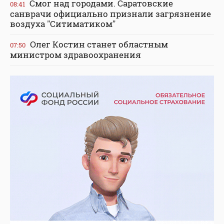
Смог над городами. Саратовские
08:41
санврачи официально признали загрязнение
воздуха "Ситиматиком"
Олег Костин станет областным
07:50
министром здравоохранения