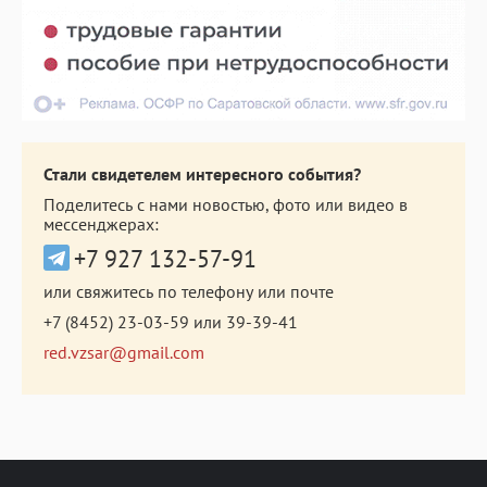
Стали свидетелем интересного события?
Поделитесь с нами новостью, фото или видео в
мессенджерах:
+7 927 132-57-91
или свяжитесь по телефону или почте
+7 (8452) 23-03-59
или
39-39-41
red.vzsar@gmail.com