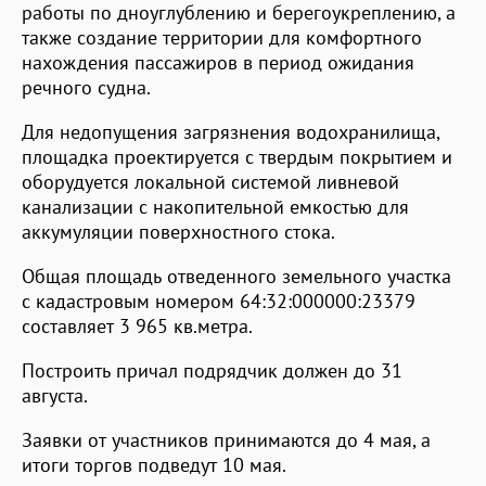
работы по дноуглублению и берегоукреплению, а
также создание территории для комфортного
нахождения пассажиров в период ожидания
речного судна.
Для недопущения загрязнения водохранилища,
площадка проектируется с твердым покрытием и
оборудуется локальной системой ливневой
канализации с накопительной емкостью для
аккумуляции поверхностного стока.
Общая площадь отведенного земельного участка
с кадастровым номером 64:32:000000:23379
составляет 3 965 кв.метра.
Построить причал подрядчик должен до 31
августа.
Заявки от участников принимаются до 4 мая, а
итоги торгов подведут 10 мая.