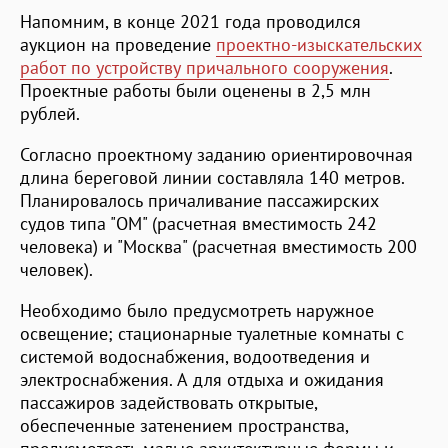
Напомним, в конце 2021 года проводился
аукцион на проведение
проектно-изыскательских
работ по устройству причального сооружения
.
Проектные работы были оценены в 2,5 млн
рублей.
Согласно проектному заданию ориентировочная
длина береговой линии составляла 140 метров.
Планировалось причаливание пассажирских
судов типа "ОМ" (расчетная вместимость 242
человека) и "Москва" (расчетная вместимость 200
человек).
Необходимо было предусмотреть наружное
освещение; стационарные туалетные комнаты с
системой водоснабжения, водоотведения и
электроснабжения. А для отдыха и ожидания
пассажиров задействовать открытые,
обеспеченные затенением пространства,