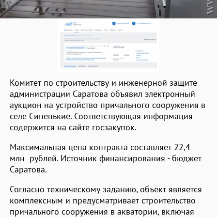
Комитет по строительству и инженерной защите
администрации Саратова объявил электронный
аукцион на устройство причального сооружения в
селе Синенькие. Соответствующая информация
содержится на сайте госзакупок.
Максимальная цена контракта составляет 22,4
млн рублей. Источник финансирования - бюджет
Саратова.
Согласно техническому заданию, объект является
комплексным и предусматривает строительство
причального сооружения в акватории, включая