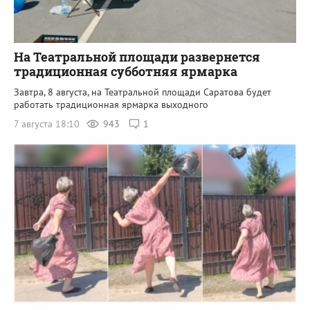
На Театральной площади развернется
традиционная субботняя ярмарка
Завтра, 8 августа, на Театральной площади Саратова будет
работать традиционная ярмарка выходного
7 августа 18:10
943
1