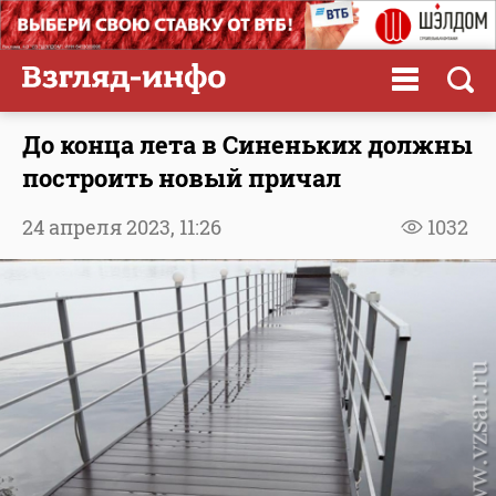
До конца лета в Синеньких должны
построить новый причал
24 апреля 2023,
11:26
1032