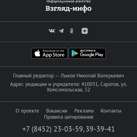
Информационное агентство
Главный редактор — Лыков Николай Валерьевич
Адрес редакции и учредителя: 410031, Саратов, ул.
Комсомольская, 52
О проекте
Вакансии
Реклама
Контакты
Правила цитирования
+7 (8452) 23-03-59
,
39-39-41