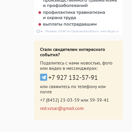
Стали свидетелем интересного
события?
Поделитесь с нами новостью, фото
или видео в мессенджерах:
+7 927 132-57-91
или свяжитесь по телефону или
почте
+7 (8452) 23-03-59
или
39-39-41
red.vzsar@gmail.com