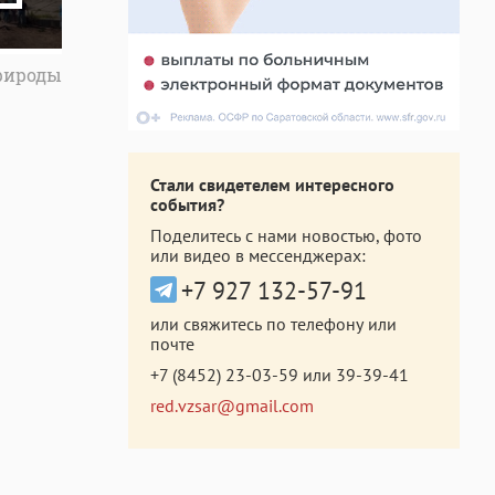
рироды
Стали свидетелем интересного
события?
Поделитесь с нами новостью, фото
или видео в мессенджерах:
+7 927 132-57-91
или свяжитесь по телефону или
почте
+7 (8452) 23-03-59
или
39-39-41
red.vzsar@gmail.com