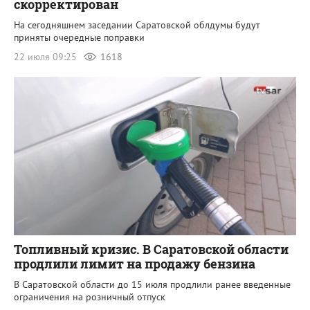
скорректирован
На сегодняшнем заседании Саратовской облдумы будут
приняты очередные поправки
22 июля 09:25
1618
Топливный кризис. В Саратовской области
продлили лимит на продажу бензина
В Саратовской области до 15 июля продлили ранее введенные
ограничения на розничный отпуск