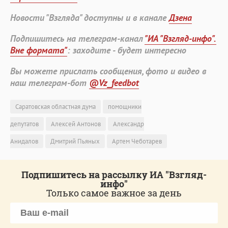
Новости "Взгляда" доступны и в канале
Дзена
Подпишитесь на телеграм-канал
"ИА "Взгляд-инфо".
Вне формата"
: заходите - будет интересно
Вы можете прислать сообщения, фото и видео в
наш телеграм-бот
@Vz_feedbot
Саратовская областная дума
помощники
депутатов
Алексей Антонов
Александр
Анидалов
Дмитрий Пьяных
Артем Чеботарев
Подпишитесь на рассылку ИА "Взгляд-
инфо"
Только самое важное за день