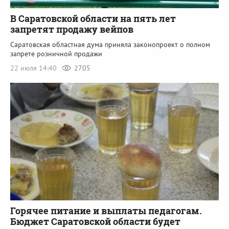
В Саратовской области на пять лет
запретят продажу вейпов
Саратовская областная дума приняла законопроект о полном
запрете розничной продажи
22 июля 14:40
2705
Горячее питание и выплаты педагогам.
Бюджет Саратовской области будет