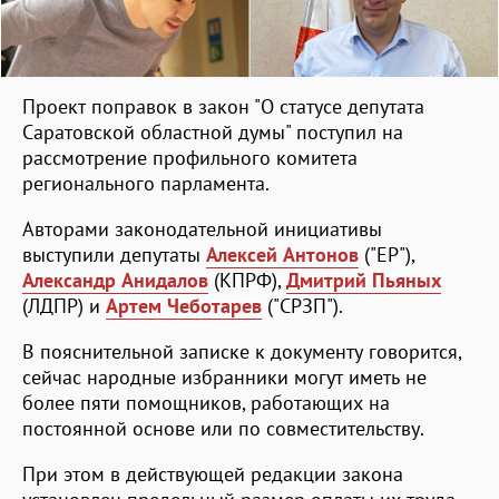
Проект поправок в закон "О статусе депутата
Саратовской областной думы" поступил на
рассмотрение профильного комитета
регионального парламента.
Авторами законодательной инициативы
выступили депутаты
Алексей Антонов
("ЕР"),
Александр Анидалов
(КПРФ),
Дмитрий Пьяных
(ЛДПР) и
Артем Чеботарев
("СРЗП").
В пояснительной записке к документу говорится,
сейчас народные избранники могут иметь не
более пяти помощников, работающих на
постоянной основе или по совместительству.
При этом в действующей редакции закона