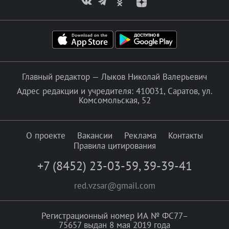
Главный редактор — Лыков Николай Валерьевич
Адрес редакции и учредителя: 410031, Саратов, ул.
Комсомольская, 52
О проекте
Вакансии
Реклама
Контакты
Правила цитирования
+7 (8452) 23-03-59
,
39-39-41
red.vzsar@gmail.com
Регистрационный номер ИА № ФС77–
75657 выдан 8 мая 2019 года