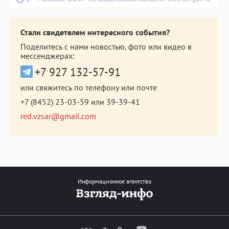
Стали свидетелем интересного события?
Поделитесь с нами новостью, фото или видео в
мессенджерах:
+7 927 132-57-91
или свяжитесь по телефону или почте
+7 (8452) 23-03-59
или
39-39-41
red.vzsar@gmail.com
Информационное агентство