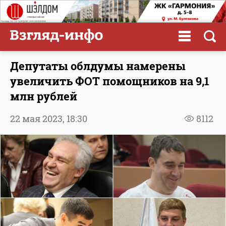
Депутаты облдумы намерены
увеличить ФОТ помощников на 9,1
млн рублей
22 мая 2023,
18:30
8112