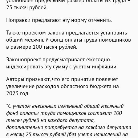
установлен предельный размер оплаты их труда –
25 тысяч рублей.
Поправки предлагают эту норму отменить.
Также проектом закона предлагается установить
общий месячный фонд оплаты труда помощников
в размере 100 тысяч рублей.
Законопроект предусматривает ежегодно
индексировать эту сумму с учетом инфляции.
Авторы признают, что его принятие повлечет
увеличение расходов областного бюджета на
2023 год.
"
С учетом внесенных изменений общий месячный
фонд оплаты труда помощников составит 100
тысяч рублей на каждого депутата,
дополнительно потребуется на каждого депутата
в месяц 25 тысяч рублей (без учета начислений на