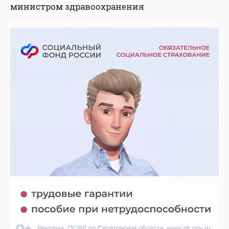
министром здравоохранения