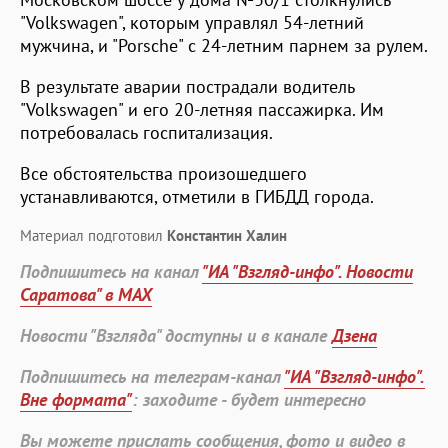
"Volkswagen", которым управлял 54-летний
мужчина, и "Porsche" с 24-летним парнем за рулем.
В результате аварии пострадали водитель
"Volkswagen" и его 20-летняя пассажирка. Им
потребовалась госпитализация.
Все обстоятельства произошедшего
устанавливаются, отметили в ГИБДД города.
Материал подготовил
Константин Халин
Подпишитесь на канал
"ИА "Взгляд-инфо". Новости
Саратова" в MAX
Новости "Взгляда" доступны и в канале
Дзена
Подпишитесь на телеграм-канал
"ИА "Взгляд-инфо".
Вне формата"
: заходите - будет интересно
Вы можете прислать сообщения, фото и видео в