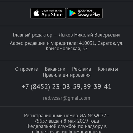
Главный редактор — Лыков Николай Валерьевич
Адрес редакции и учредителя: 410031, Саратов, ул.
Комсомольская, 52
О проекте
Вакансии
Реклама
Контакты
Правила цитирования
+7 (8452) 23-03-59
,
39-39-41
red.vzsar@gmail.com
Регистрационный номер ИА № ФС77–
75657 выдан 8 мая 2019 года
Федеральной службой по надзору в
сфере связи, информационных