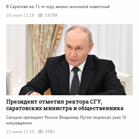
В Саратове на 71-м году жизни скончался известный
20 июля 12:18
19788
Президент отметил ректора СГУ,
саратовских министра и общественника
Сегодня президент России Владимир Путин подписал указ "О
награждении
13 июля 15:20
5982