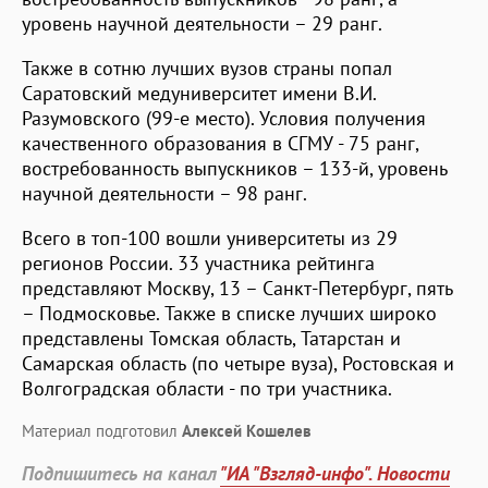
уровень научной деятельности – 29 ранг.
Также в сотню лучших вузов страны попал
Саратовский медуниверситет имени В.И.
Разумовского (99-е место). Условия получения
качественного образования в СГМУ - 75 ранг,
востребованность выпускников – 133-й, уровень
научной деятельности – 98 ранг.
Всего в топ-100 вошли университеты из 29
регионов России. 33 участника рейтинга
представляют Москву, 13 – Санкт-Петербург, пять
– Подмосковье. Также в списке лучших широко
представлены Томская область, Татарстан и
Самарская область (по четыре вуза), Ростовская и
Волгоградская области - по три участника.
Материал подготовил
Алексей Кошелев
Подпишитесь на канал
"ИА "Взгляд-инфо". Новости