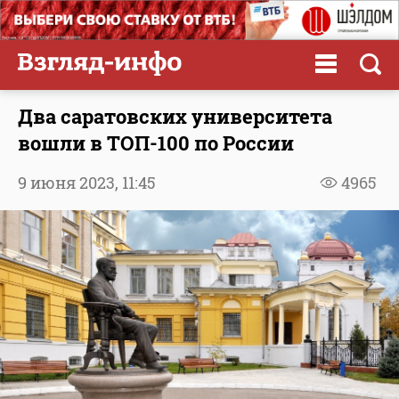
Два саратовских университета
вошли в ТОП-100 по России
9 июня 2023,
11:45
4965