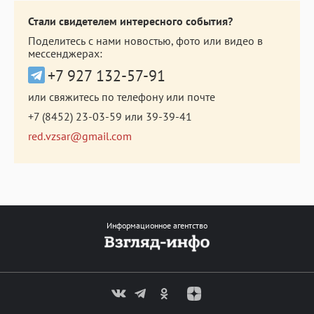
Стали свидетелем интересного события?
Поделитесь с нами новостью, фото или видео в
мессенджерах:
+7 927 132-57-91
или свяжитесь по телефону или почте
+7 (8452) 23-03-59
или
39-39-41
red.vzsar@gmail.com
Информационное агентство