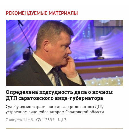
РЕКОМЕНДУЕМЫЕ МАТЕРИАЛЫ
Определена подсудность дела о ночном
ДТП саратовского вице-губернатора
Судьбу административного дела о резонансном ДТП,
устроенном вице-губернатором Саратовской области
7 августа 14:48
13392
7