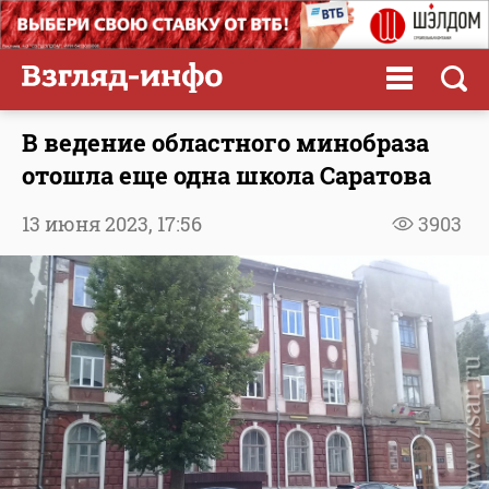
В ведение областного минобраза
отошла еще одна школа Саратова
13 июня 2023,
17:56
3903