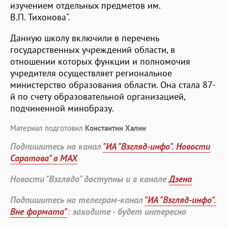
изучением отдельных предметов им.
В.П. Тихонова".
Данную школу включили в перечень
государственных учреждений области, в
отношении которых функции и полномочия
учредителя осуществляет региональное
министерство образования области. Она стала 87-
й по счету образовательной организацией,
подчиненной минобразу.
Материал подготовил
Константин Халин
Подпишитесь на канал
"ИА "Взгляд-инфо". Новости
Саратова" в MAX
Новости "Взгляда" доступны и в канале
Дзена
Подпишитесь на телеграм-канал
"ИА "Взгляд-инфо".
Вне формата"
: заходите - будет интересно