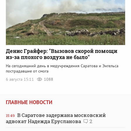
Денис Грайфер: "Вызовов скорой помощи
из-за плохого воздуха не было"
На сегодняшний день в медучреждения Саратова и Энгельса
пострадавшие от смога
6 августа 15:11
1088
ГЛАВНЫЕ НОВОСТИ
В Саратове задержана московский
15:49
адвокат Надежда Ерусланова
2