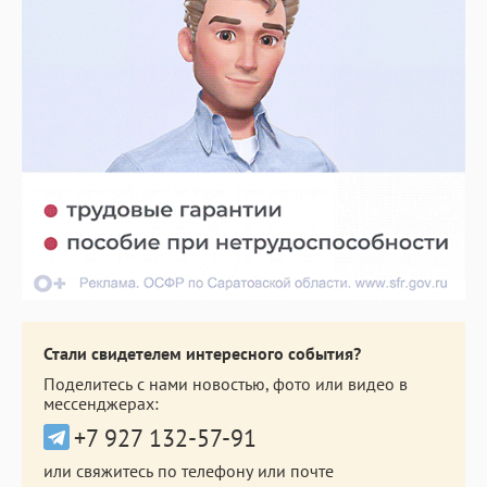
Стали свидетелем интересного события?
Поделитесь с нами новостью, фото или видео в
мессенджерах:
+7 927 132-57-91
или свяжитесь по телефону или почте