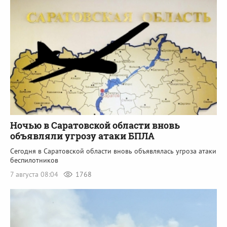
Ночью в Саратовской области вновь
объявляли угрозу атаки БПЛА
Сегодня в Саратовской области вновь объявлялась угроза атаки
беспилотников
7 августа 08:04
1768