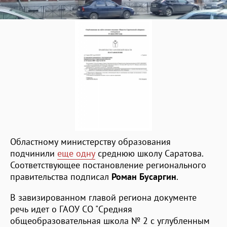
Областному министерству образования
подчинили
еще одну
среднюю школу Саратова.
Соответствующее постановление регионального
правительства подписал
Роман Бусаргин
.
В завизированном главой региона документе
речь идет о ГАОУ СО "Средняя
общеобразовательная школа № 2 с углубленным