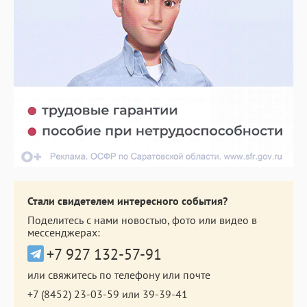
Стали свидетелем интересного события?
Поделитесь с нами новостью, фото или видео в
мессенджерах:
+7 927 132-57-91
или свяжитесь по телефону или почте
+7 (8452) 23-03-59
или
39-39-41