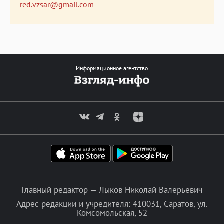
red.vzsar@gmail.com
Информационное агентство
Главный редактор — Лыков Николай Валерьевич
Адрес редакции и учредителя: 410031, Саратов, ул.
Комсомольская, 52