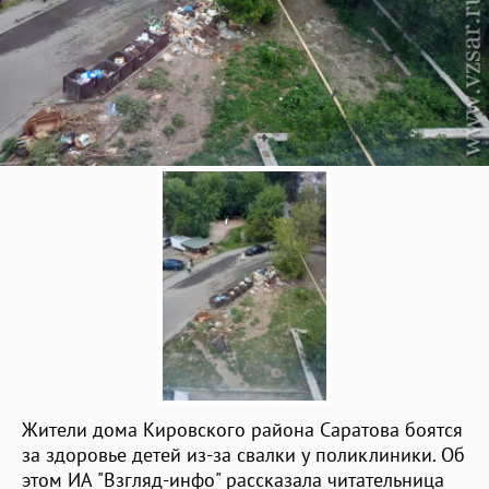
Жители дома Кировского района Саратова боятся
за здоровье детей из-за свалки у поликлиники. Об
этом ИА "Взгляд-инфо" рассказала читательница