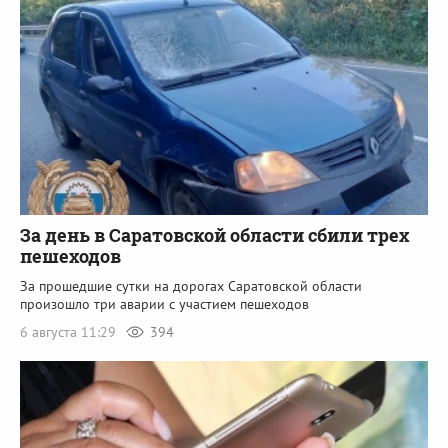
За день в Саратовской области сбили трех
пешеходов
За прошедшие сутки на дорогах Саратовской области
произошло три аварии с участием пешеходов
6 августа 11:29
394