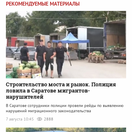
РЕКОМЕНДУЕМЫЕ МАТЕРИАЛЫ
Строительство моста и рынок. Полиция
ловила в Саратове мигрантов-
нарушителей
В Саратове сотрудники полиции провели рейды по выявлению
нарушений миграционного законодательства
7 августа 10:45
2888