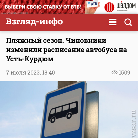
Пляжный сезон. Чиновники
изменили расписание автобуса на
Усть-Курдюм
7 июля 2023,
18:40
1509