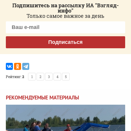
Подпишитесь на рассылку ИА "Взгляд-
инфо"
Только самое важное за день
Подписаться
Рейтинг:
2
1
2
3
4
5
РЕКОМЕНДУЕМЫЕ МАТЕРИАЛЫ