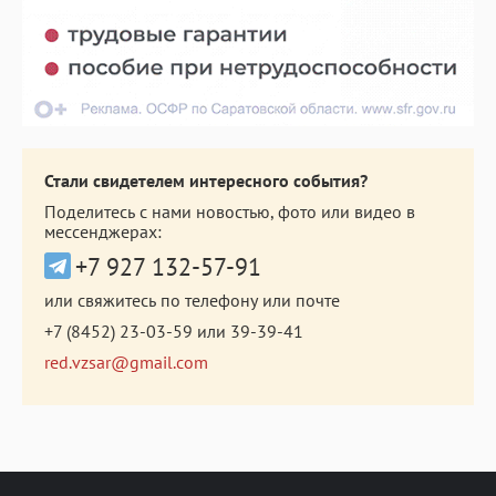
Стали свидетелем интересного события?
Поделитесь с нами новостью, фото или видео в
мессенджерах:
+7 927 132-57-91
или свяжитесь по телефону или почте
+7 (8452) 23-03-59
или
39-39-41
red.vzsar@gmail.com