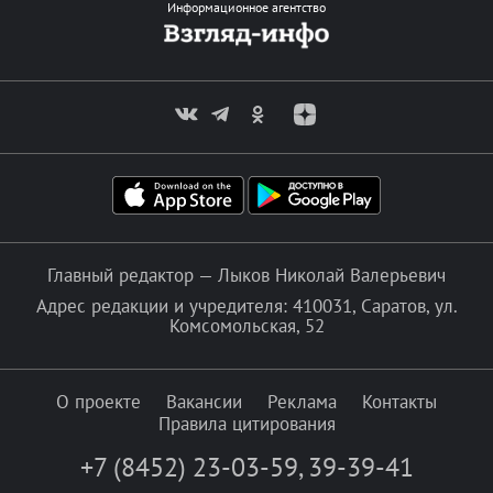
Информационное агентство
Главный редактор — Лыков Николай Валерьевич
Адрес редакции и учредителя: 410031, Саратов, ул.
Комсомольская, 52
О проекте
Вакансии
Реклама
Контакты
Правила цитирования
+7 (8452) 23-03-59
,
39-39-41