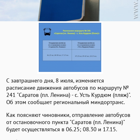
С завтрашнего дня, 8 июля, изменяется
расписание движения автобусов по маршруту №
241 "Саратов (пл. Ленина) - с. Усть Курдюм (пляж)".
Об этом сообщает региональный миндортранс.
Как поясняют чиновники, отправление автобусов
от остановочного пункта "Саратов (пл. Ленина)"
будет осуществляться в 06.25; 08.30 и 17.15.