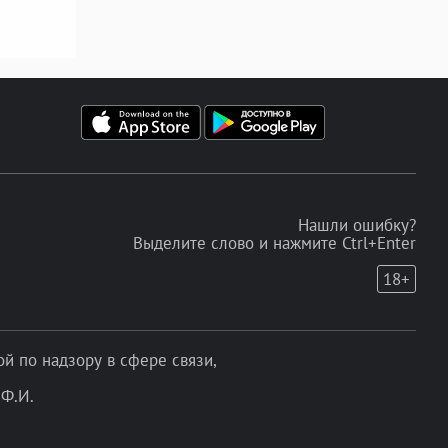
Нашли ошибку?
Выделите слово и нажмите Ctrl+Enter
18+
 по надзору в сфере связи,
Ф.И.