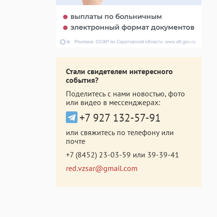
Стали свидетелем интересного
события?
Поделитесь с нами новостью, фото
или видео в мессенджерах:
+7 927 132-57-91
или свяжитесь по телефону или
почте
+7 (8452) 23-03-59
или
39-39-41
red.vzsar@gmail.com