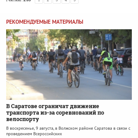
РЕКОМЕНДУЕМЫЕ МАТЕРИАЛЫ
В Саратове ограничат движение
транспорта из-за соревнований по
велоспорту
В воскресенье, 9 августа, в Волжском районе Саратова в связи с
проведением Всероссийских