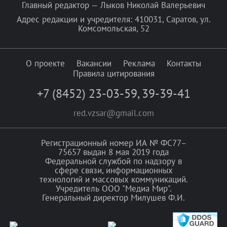
Главный редактор — Лыков Николай Валерьевич
Адрес редакции и учредителя: 410031, Саратов, ул.
Комсомольская, 52
О проекте
Вакансии
Реклама
Контакты
Правила цитирования
+7 (8452) 23-03-59
,
39-39-41
red.vzsar@gmail.com
Регистрационный номер ИА № ФС77–
75657 выдан 8 мая 2019 года
Федеральной службой по надзору в
сфере связи, информационных
технологий и массовых коммуникаций.
Учредитель ООО "Медиа Мир".
Генеральный директор Милушев Ф.И.