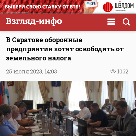
В Саратове оборонные
предприятия хотят освободить от
земельного налога
25 июля 2023,
14:03
1062