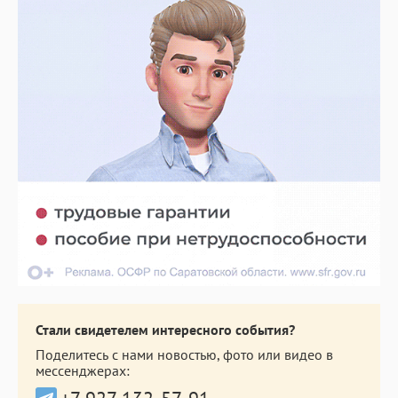
Стали свидетелем интересного события?
Поделитесь с нами новостью, фото или видео в
мессенджерах: