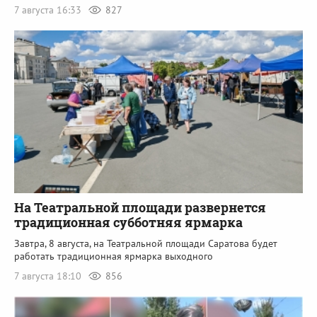
7 августа 16:33
827
На Театральной площади развернется
традиционная субботняя ярмарка
Завтра, 8 августа, на Театральной площади Саратова будет
работать традиционная ярмарка выходного
7 августа 18:10
856