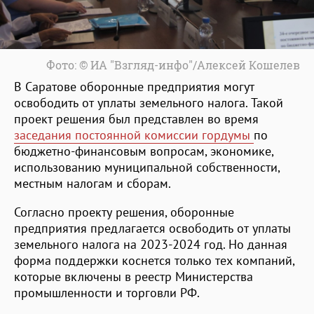
Фото: © ИА "Взгляд-инфо"/Алексей Кошелев
В Саратове оборонные предприятия могут
освободить от уплаты земельного налога. Такой
проект решения был представлен во время
заседания постоянной комиссии гордумы
по
бюджетно-финансовым вопросам, экономике,
использованию муниципальной собственности,
местным налогам и сборам.
Согласно проекту решения, оборонные
предприятия предлагается освободить от уплаты
земельного налога на 2023-2024 год. Но данная
форма поддержки коснется только тех компаний,
которые включены в реестр Министерства
промышленности и торговли РФ.