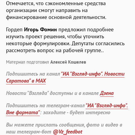
Отмечается, что сэкономленные средства
организации смогут направить на
финансирование основной деятельности.
Гордеп
Игорь Фомин
предложил подробнее
изучить проект решения, чтобы уточнить
некоторые формулировки. Депутаты согласились
рассмотреть вопрос на рабочей группе..
Материал подготовил
Алексей Кошелев
Подпишитесь на канал
"ИА "Взгляд-инфо". Новости
Саратова" в MAX
Новости "Взгляда" доступны и в канале
Дзена
Подпишитесь на телеграм-канал
"ИА "Взгляд-инфо".
Вне формата"
: заходите - будет интересно
Вы можете прислать сообщения, фото и видео в
наш телеграм-бот
@Vz_feedbot