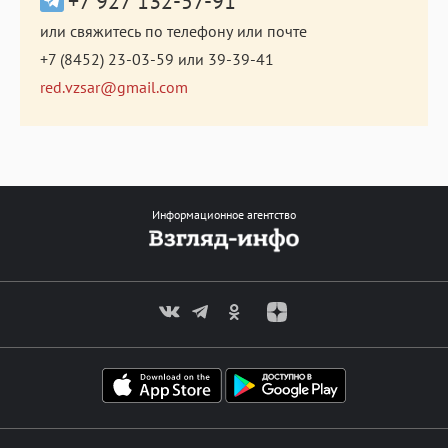
+7 927 132-57-91
или свяжитесь по телефону или почте
+7 (8452) 23-03-59
или
39-39-41
red.vzsar@gmail.com
Информационное агентство