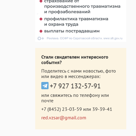
Стали свидетелем интересного
события?
Поделитесь с нами новостью, фото
или видео в мессенджерах:
+7 927 132-57-91
или свяжитесь по телефону или
почте
+7 (8452) 23-03-59
или
39-39-41
red.vzsar@gmail.com