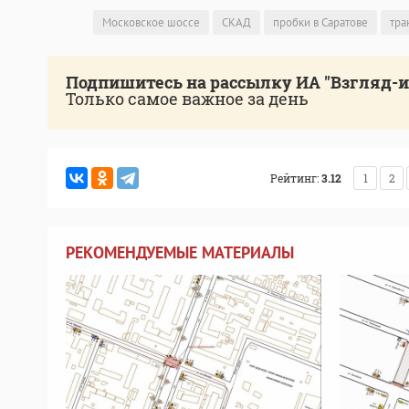
Московское шоссе
СКАД
пробки в Саратове
тра
Подпишитесь на рассылку ИА "Взгляд-
Только самое важное за день
Рейтинг:
3.12
1
2
РЕКОМЕНДУЕМЫЕ МАТЕРИАЛЫ