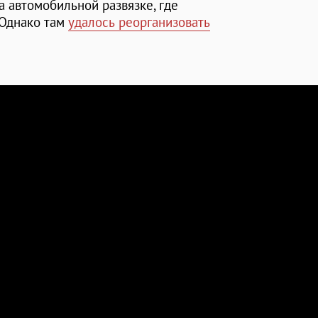
 автомобильной развязке, где
 Однако там
удалось реорганизовать