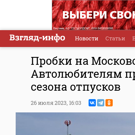
Новости
Статьи
Пробки на Москов
Автолюбителям п
сезона отпусков
26 июля 2023,
16:03