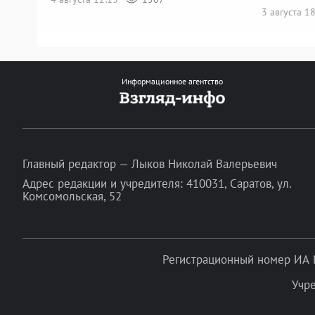
3 августа 1
Информационное агентство
Главный редактор — Лыков Николай Валерьевич
Адрес редакции и учредителя: 410031, Саратов, ул.
Комсомольская, 52
Регистрационный номер ИА 
Учр