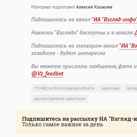
Материал подготовил
Алексей Кошелев
Подпишитесь на канал
"ИА "Взгляд-инфо
Новости "Взгляда" доступны и в канале
Подпишитесь на телеграм-канал
"ИА "В
заходите - будет интересно
Вы можете прислать сообщения, фото и
@Vz_feedbot
ГУ МВД по Волгоградской области
наркотики
метад
распространение наркотиков
Подпишитесь на рассылку ИА "Взгляд-
Только самое важное за день