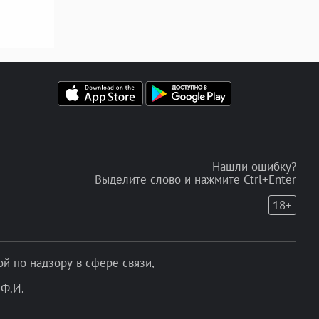
Нашли ошибку?
Выделите слово и нажмите Ctrl+Enter
18+
 по надзору в сфере связи,
Ф.И.