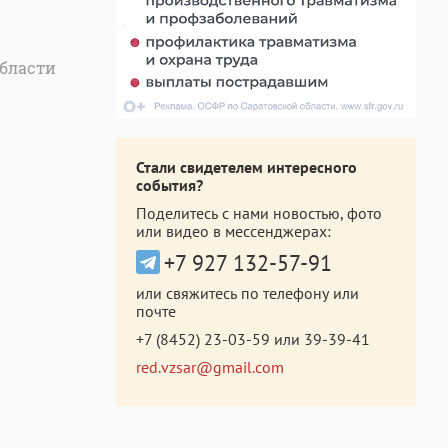
области
Стали свидетелем интересного
события?
Поделитесь с нами новостью, фото
или видео в мессенджерах:
+7 927 132-57-91
или свяжитесь по телефону или
почте
+7 (8452) 23-03-59
или
39-39-41
red.vzsar@gmail.com