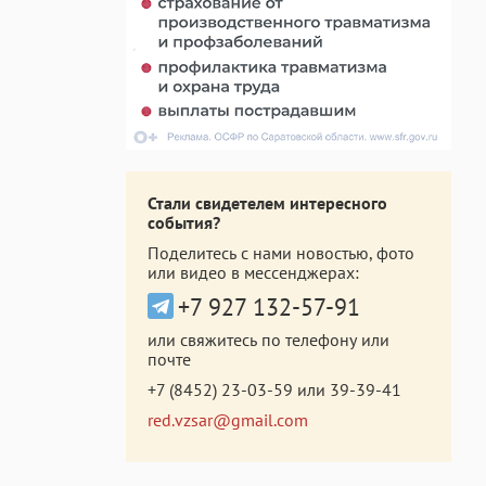
Стали свидетелем интересного
события?
Поделитесь с нами новостью, фото
или видео в мессенджерах:
+7 927 132-57-91
или свяжитесь по телефону или
почте
+7 (8452) 23-03-59
или
39-39-41
red.vzsar@gmail.com