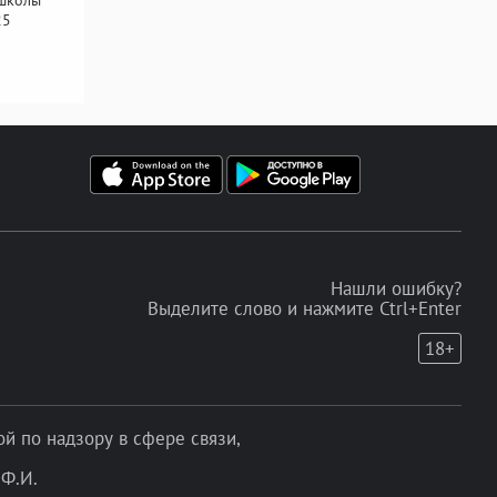
25
Нашли ошибку?
Выделите слово и нажмите Ctrl+Enter
18+
 по надзору в сфере связи,
Ф.И.