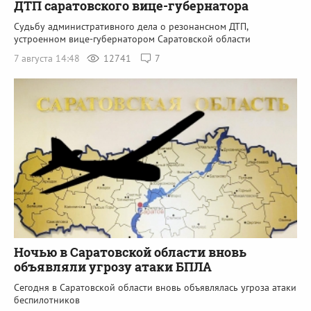
ДТП саратовского вице-губернатора
Судьбу административного дела о резонансном ДТП,
устроенном вице-губернатором Саратовской области
7 августа 14:48
12741
7
Ночью в Саратовской области вновь
объявляли угрозу атаки БПЛА
Сегодня в Саратовской области вновь объявлялась угроза атаки
беспилотников