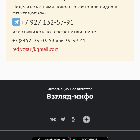
Поделитесь с нами новостью, фото или видео в
мессенджерах:
+7 927 132-57-91
или свяжитесь по телефону или почте
+7 (8452) 23-03-59
или
39-39-41
red.vzsar@gmail.com
Информационное агентство