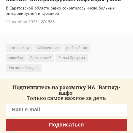
В Саратовской области резко сократилось число больных
энтеровирусной инфекцией
19 октября 2023
988
энтеровирус
заболевание
учебный год
линейка
День знаний
Роман Бусаргин
Роспотребнадзор
Подпишитесь на рассылку ИА "Взгляд-
инфо"
Только самое важное за день
Подписаться