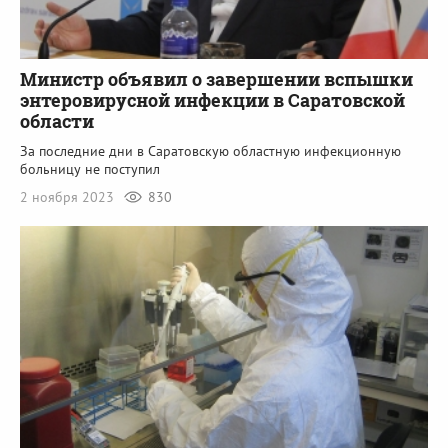
Министр объявил о завершении вспышки
энтеровирусной инфекции в Саратовской
области
За последние дни в Саратовскую областную инфекционную
больницу не поступил
2 ноября 2023
830