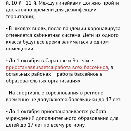
й, 10-й - 11-й. Между линейками должно пройти
достаточно времени для дезинфекции
территории;
- В школах вновь, после пандемии коронавируса,
отменяется кабинетная система. Дети из одного
класса будут все время заниматься в одном
помещении.
- До 1 октября в Саратове и Энгельсе
приостанавливается работа всех бассейнов
, в
остальных районах – работа бассейнов в
образовательных организациях.
- На спортивные соревнования в регионе
временно не допускаются болельщики до 17 лет.
- До 1 октября приостанавливается работа
учреждений дополнительного образования для
детей до 17 лет по всему региону.