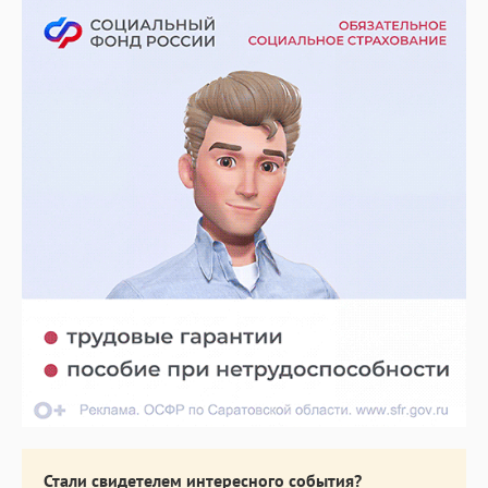
Стали свидетелем интересного события?