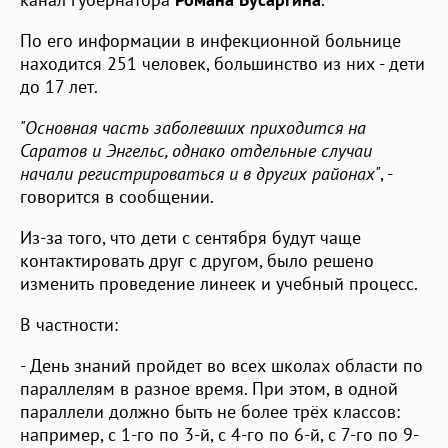
По его информации в инфекционной больнице
находится 251 человек, большинство из них - дети
до 17 лет.
"Основная часть заболевших приходится на
Саратов и Энгельс, однако отдельные случаи
начали регистрироваться и в других районах"
, -
говорится в сообщении.
Из-за того, что дети с сентября будут чаще
контактировать друг с другом, было решено
изменить проведение линеек и учебный процесс.
В частности:
- День знаний пройдет во всех школах области по
параллелям в разное время. При этом, в одной
параллели должно быть не более трёх классов:
например, с 1-го по 3-й, с 4-го по 6-й, с 7-го по 9-