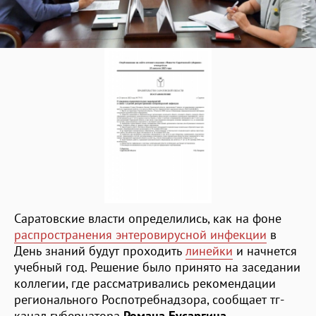
Саратовские власти определились, как на фоне
распространения энтеровирусной инфекции
в
День знаний будут проходить
линейки
и начнется
учебный год. Решение было принято на заседании
коллегии, где рассматривались рекомендации
регионального Роспотребнадзора, сообщает тг-
канал губернатора
Романа Бусаргина
.