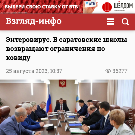
Энтеровирус. В саратовские школы
возвращают ограничения по
ковиду
25 августа 2023,
10:37
36277