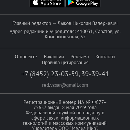
Главный редактор — Лыков Николай Валерьевич
Адрес редакции и учредителя: 410031, Саратов, ул.
Комсомольская, 52
О проекте
Вакансии
Реклама
Контакты
Правила цитирования
+7 (8452) 23-03-59
,
39-39-41
red.vzsar@gmail.com
Регистрационный номер ИА № ФС77–
75657 выдан 8 мая 2019 года
Федеральной службой по надзору в
сфере связи, информационных
технологий и массовых коммуникаций.
Учредитель ООО "Медиа Мир".