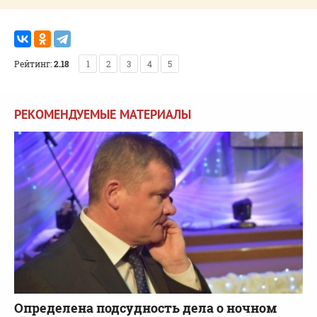
Рейтинг:
2.18
1
2
3
4
5
РЕКОМЕНДУЕМЫЕ МАТЕРИАЛЫ
Определена подсудность дела о ночном