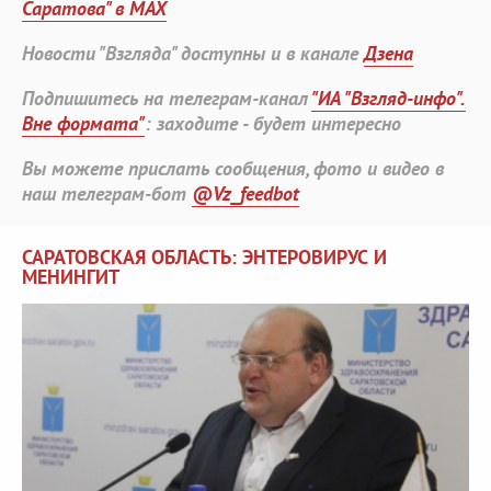
Саратова" в MAX
Новости "Взгляда" доступны и в канале
Дзена
Подпишитесь на телеграм-канал
"ИА "Взгляд-инфо".
Вне формата"
: заходите - будет интересно
Вы можете прислать сообщения, фото и видео в
наш телеграм-бот
@Vz_feedbot
САРАТОВСКАЯ ОБЛАСТЬ: ЭНТЕРОВИРУС И
МЕНИНГИТ