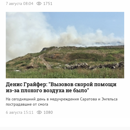
7 августа 08:04
1751
Денис Грайфер: "Вызовов скорой помощи
из-за плохого воздуха не было"
На сегодняшний день в медучреждения Саратова и Энгельса
пострадавшие от смога
6 августа 15:11
1080