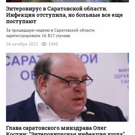
Энтеровирус в Саратовской области.
Инфекция отступила, но больные все еще
поступают
За прошедшую неделю в Саратовской области
зарегистрировали 16 817 случаев
26 октября 2023
1345
Глава саратовского минздрава Олег
Костин: "Энтеровирусная инфекция ушла"