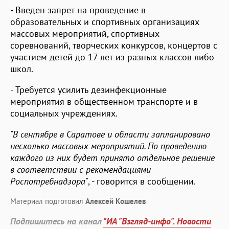
- Введен запрет на проведение в
образовательных и спортивных организациях
массовых мероприятий, спортивных
соревнований, творческих конкурсов, концертов с
участием детей до 17 лет из разных классов либо
школ.
- Требуется усилить дезинфекционные
мероприятия в общественном транспорте и в
социальных учреждениях.
"В сентябре в Саратове и области запланировано
несколько массовых мероприятий. По проведению
каждого из них будет принято отдельное решение
в соответствии с рекомендациями
Роспотребнадзора"
, - говорится в сообщении.
Материал подготовил
Алексей Кошелев
Подпишитесь на канал
"ИА "Взгляд-инфо". Новости