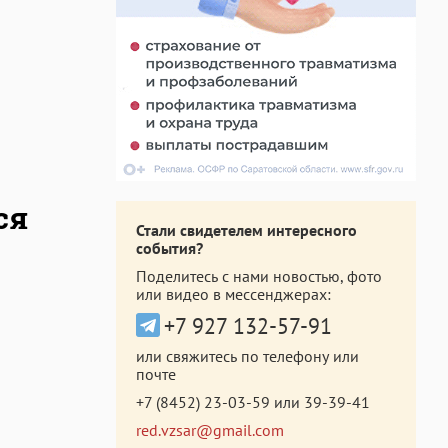
ся
Стали свидетелем интересного
события?
Поделитесь с нами новостью, фото
или видео в мессенджерах:
+7 927 132-57-91
или свяжитесь по телефону или
почте
+7 (8452) 23-03-59
или
39-39-41
red.vzsar@gmail.com