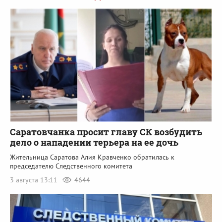
Саратовчанка просит главу СК возбудить
дело о нападении терьера на ее дочь
Жительница Саратова Алия Кравченко обратилась к
председателю Следственного комитета
3 августа 13:11
4644