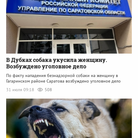
В Дубках собака укусила женщину.
Возбуждено уголовное дело
По факту нападения безнадзорной собаки на женщину в
Гагаринском районе Саратова возбуждено уголовное дело
31 июля 09:18
508