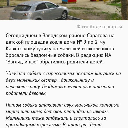
Фото Яндекс карты
Сегодня днем в Заводском районе Саратова на
детской площадке возле дома № 9 по 2-му
Кавказскому тупику на малышей и школьников
бросались бездомные собаки. В редакцию ИА
"Взгляд-инфо" обратились родители детей.
"Сначала собаки с агрессивным оскалом кинулись на
двух маленьких сестер - дошкольницу и
первоклассницу. Бездомных животных отогнали
родители девочек.
Потом собаки атаковали двух мальчиков, которые
мирно шли мимо детской площадки из школы.
Мальчишки тоже отбежали и спрятались за
проходящими взрослыми. В этот раз дети