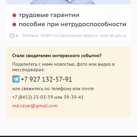
Стали свидетелем интересного события?
Поделитесь с нами новостью, фото или видео в
мессенджерах:
+7 927 132-57-91
или свяжитесь по телефону или почте
+7 (8452) 23-03-59
или
39-39-41
red.vzsar@gmail.com