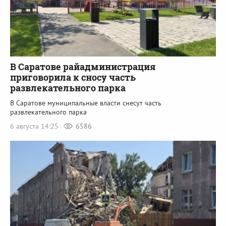
В Саратове райадминистрация
приговорила к сносу часть
развлекательного парка
В Саратове муниципальные власти снесут часть
развлекательного парка
6 августа 14:25
6586