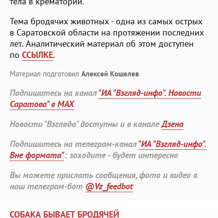
тела в крематории.
Тема бродячих животных - одна из самых острых
в Саратовской области на протяжении последних
лет. Аналитический материал об этом доступен
по
ССЫЛКЕ
.
Материал подготовил
Алексей Кошелев
Подпишитесь на канал
"ИА "Взгляд-инфо". Новости
Саратова" в MAX
Новости "Взгляда" доступны и в канале
Дзена
Подпишитесь на телеграм-канал
"ИА "Взгляд-инфо".
Вне формата"
: заходите - будет интересно
Вы можете прислать сообщения, фото и видео в
наш телеграм-бот
@Vz_feedbot
СОБАКА БЫВАЕТ БРОДЯЧЕЙ