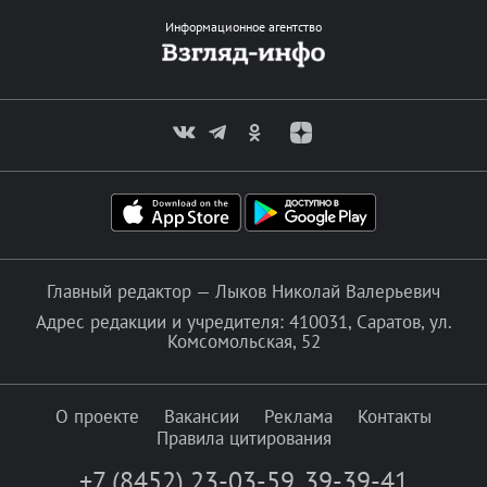
Информационное агентство
Главный редактор — Лыков Николай Валерьевич
Адрес редакции и учредителя: 410031, Саратов, ул.
Комсомольская, 52
О проекте
Вакансии
Реклама
Контакты
Правила цитирования
+7 (8452) 23-03-59
,
39-39-41