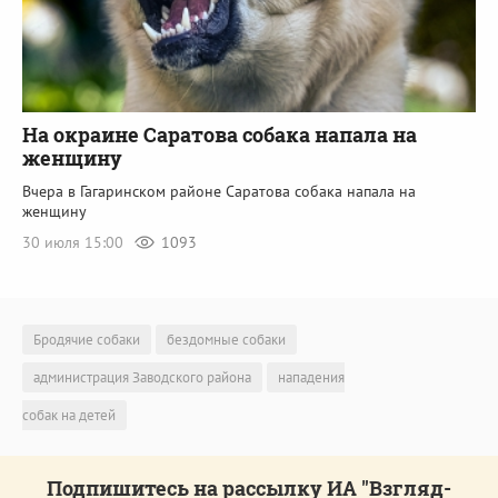
На окраине Саратова собака напала на
женщину
Вчера в Гагаринском районе Саратова собака напала на
женщину
30 июля 15:00
1093
Бродячие собаки
бездомные собаки
администрация Заводского района
нападения
собак на детей
Подпишитесь на рассылку ИА "Взгляд-