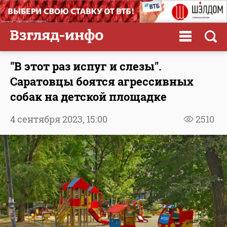
"В этот раз испуг и слезы".
Саратовцы боятся агрессивных
собак на детской площадке
4 сентября 2023,
15:00
2510