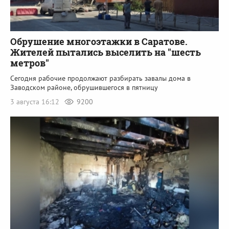
Обрушение многоэтажки в Саратове.
Жителей пытались выселить на "шесть
метров"
Сегодня рабочие продолжают разбирать завалы дома в
Заводском районе, обрушившегося в пятницу
3 августа 16:12
9200