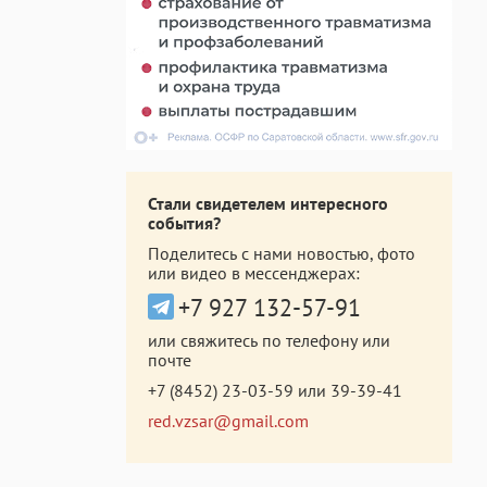
Стали свидетелем интересного
события?
Поделитесь с нами новостью, фото
или видео в мессенджерах:
+7 927 132-57-91
или свяжитесь по телефону или
почте
+7 (8452) 23-03-59
или
39-39-41
red.vzsar@gmail.com