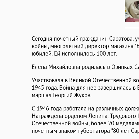
Сегодня почетный гражданин Саратова, 
войны, многолетний директор магазина "
юбилей. Ей исполнилось 100 лет.
Елена Михайловна родилась в Озинках С
Участвовала в Великой Отечественной во
1945 года. Война для нее завершилась в 
маршал Георгий Жуков.
С 1946 года работала на различных долж
Награждена орденом Ленина, Трудового 
Отечественной войны, более 20 медалями
почетным знаком губернатора "80 лет Сар