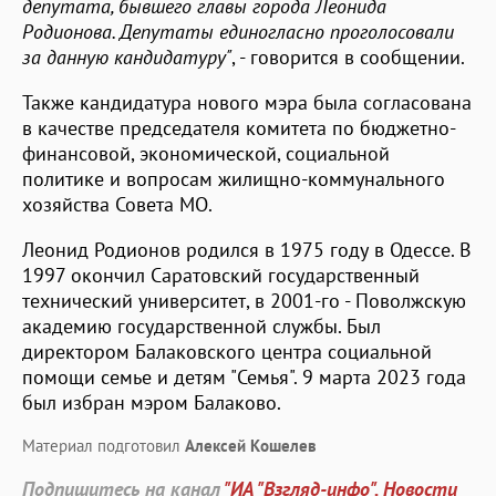
депутата, бывшего главы города Леонида
Родионова. Депутаты единогласно проголосовали
за данную кандидатуру"
, - говорится в сообщении.
Также кандидатура нового мэра была согласована
в качестве председателя комитета по бюджетно-
финансовой, экономической, социальной
политике и вопросам жилищно-коммунального
хозяйства Совета МО.
Леонид Родионов родился в 1975 году в Одессе. В
1997 окончил Саратовский государственный
технический университет, в 2001-го - Поволжскую
академию государственной службы. Был
директором Балаковского центра социальной
помощи семье и детям "Семья". 9 марта 2023 года
был избран мэром Балаково.
Материал подготовил
Алексей Кошелев
Подпишитесь на канал
"ИА "Взгляд-инфо". Новости