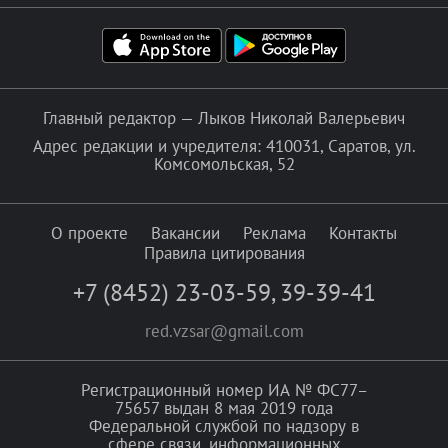
Главный редактор — Лыков Николай Валерьевич
Адрес редакции и учредителя: 410031, Саратов, ул.
Комсомольская, 52
О проекте
Вакансии
Реклама
Контакты
Правила цитирования
+7 (8452) 23-03-59
,
39-39-41
red.vzsar@gmail.com
Регистрационный номер ИА № ФС77–
75657 выдан 8 мая 2019 года
Федеральной службой по надзору в
сфере связи, информационных