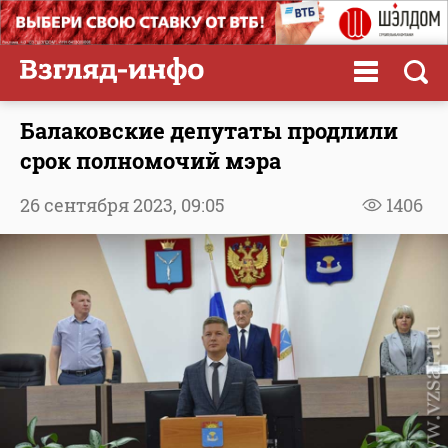
Балаковские депутаты продлили
срок полномочий мэра
26 сентября 2023,
09:05
1406