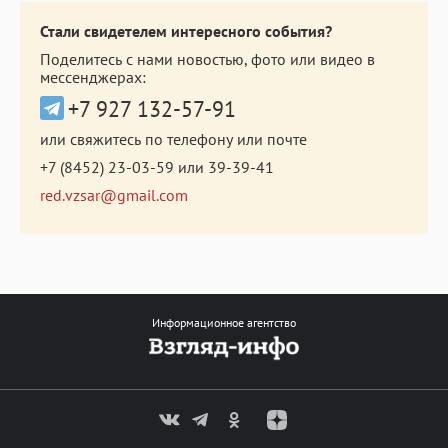
Стали свидетелем интересного события?
Поделитесь с нами новостью, фото или видео в
мессенджерах:
+7 927 132-57-91
или свяжитесь по телефону или почте
+7 (8452) 23-03-59
или
39-39-41
red.vzsar@gmail.com
Информационное агентство