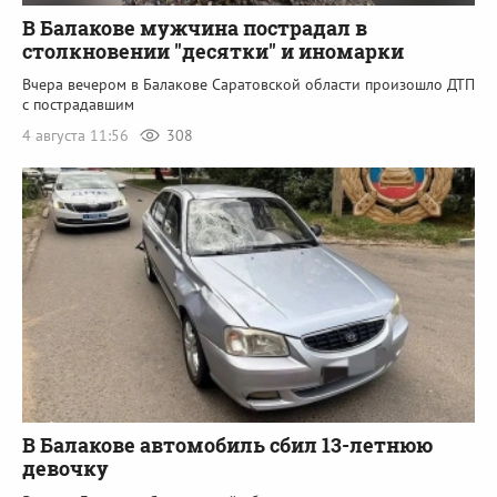
В Балакове мужчина пострадал в
столкновении "десятки" и иномарки
Вчера вечером в Балакове Саратовской области произошло ДТП
с пострадавшим
4 августа 11:56
308
В Балакове автомобиль сбил 13-летнюю
девочку