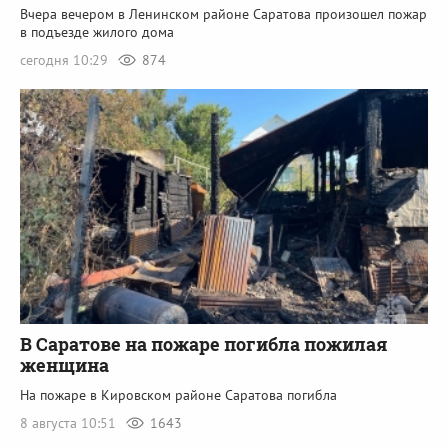
Вчера вечером в Ленинском районе Саратова произошел пожар
в подъезде жилого дома
сегодня 10:29
874
В Саратове на пожаре погибла пожилая
женщина
На пожаре в Кировском районе Саратова погибла
8 августа 10:51
1643