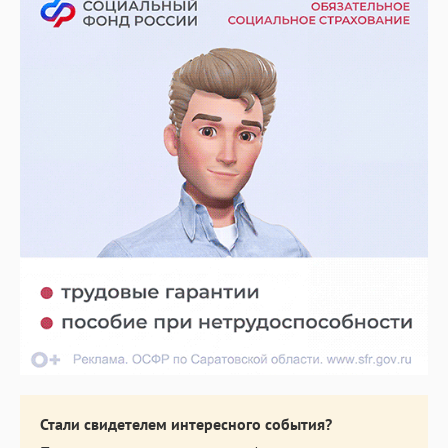
Стали свидетелем интересного события?