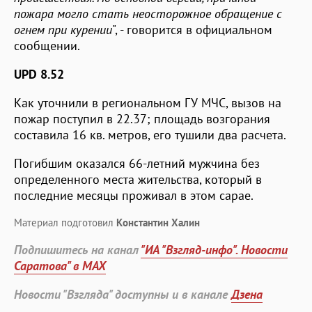
пожара могло стать неосторожное обращение с
огнем при курении
", - говорится в официальном
сообщении.
UPD 8.52
Как уточнили в региональном ГУ МЧС, вызов на
пожар поступил в 22.37; площадь возгорания
составила 16 кв. метров, его тушили два расчета.
Погибшим оказался 66-летний мужчина без
определенного места жительства, который в
последние месяцы проживал в этом сарае.
Материал подготовил
Константин Халин
Подпишитесь на канал
"ИА "Взгляд-инфо". Новости
Саратова" в MAX
Новости "Взгляда" доступны и в канале
Дзена