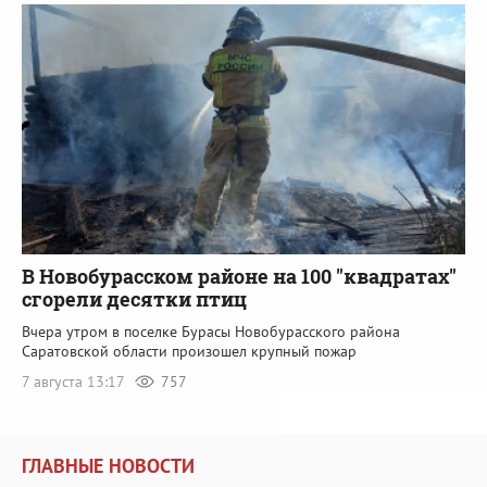
В Новобурасском районе на 100 "квадратах"
сгорели десятки птиц
Вчера утром в поселке Бурасы Новобурасского района
Саратовской области произошел крупный пожар
7 августа 13:17
757
ГЛАВНЫЕ НОВОСТИ