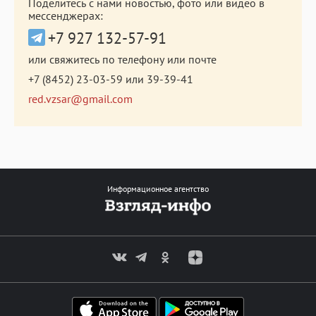
Поделитесь с нами новостью, фото или видео в
мессенджерах:
+7 927 132-57-91
или свяжитесь по телефону или почте
+7 (8452) 23-03-59
или
39-39-41
red.vzsar@gmail.com
Информационное агентство