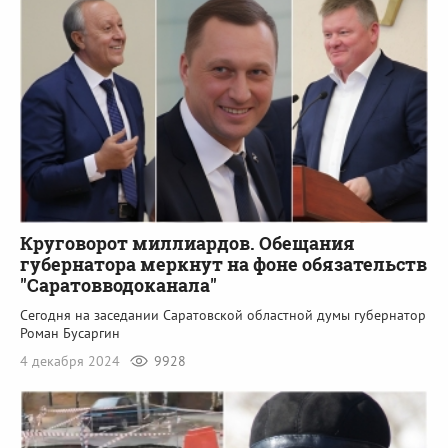
Круговорот миллиардов. Обещания
губернатора меркнут на фоне обязательств
"Саратовводоканала"
Сегодня на заседании Саратовской областной думы губернатор
Роман Бусаргин
4 декабря 2024
9928