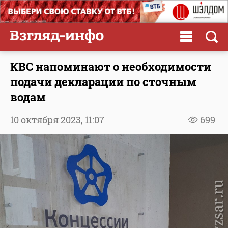
КВС напоминают о необходимости
подачи декларации по сточным
водам
10 октября 2023,
11:07
699