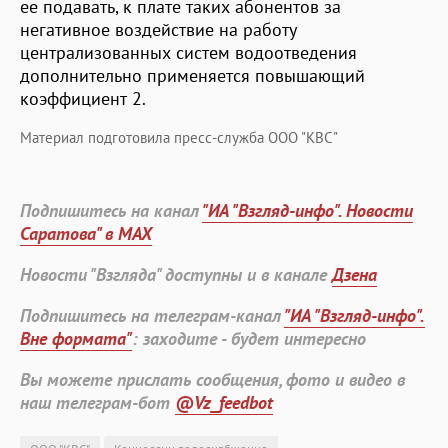
ее подавать, к плате таких абонентов за
негативное воздействие на работу
централизованных систем водоотведения
дополнительно применяется повышающий
коэффициент 2.
Материал подготовила пресс-служба ООО "КВС"
Подпишитесь на канал
"ИА "Взгляд-инфо". Новости
Саратова" в MAX
Новости "Взгляда" доступны и в канале
Дзена
Подпишитесь на телеграм-канал
"ИА "Взгляд-инфо".
Вне формата"
: заходите - будет интересно
Вы можете прислать сообщения, фото и видео в
наш телеграм-бот
@Vz_feedbot