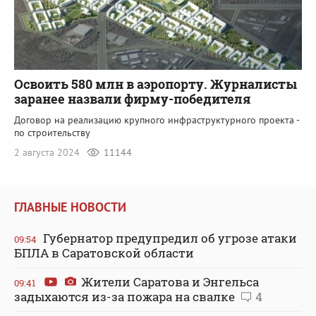
Освоить 580 млн в аэропорту. Журналисты
заранее назвали фирму-победителя
Договор на реализацию крупного инфраструктурного проекта -
по строительству
2 августа 2024
11144
ГЛАВНЫЕ НОВОСТИ
Губернатор предупредил об угрозе атаки
09:54
БПЛА в Саратовской области
Жители Саратова и Энгельса
09:41
задыхаются из-за пожара на свалке
4