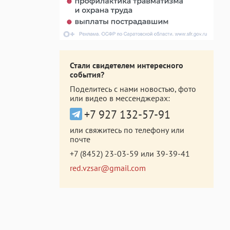
Стали свидетелем интересного
события?
Поделитесь с нами новостью, фото
или видео в мессенджерах:
+7 927 132-57-91
или свяжитесь по телефону или
почте
+7 (8452) 23-03-59
или
39-39-41
red.vzsar@gmail.com