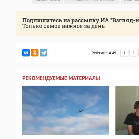
Подпишитесь на рассылку ИА "Взгляд-
Только самое важное за день
Рейтинг:
4.49
1
2
РЕКОМЕНДУЕМЫЕ МАТЕРИАЛЫ