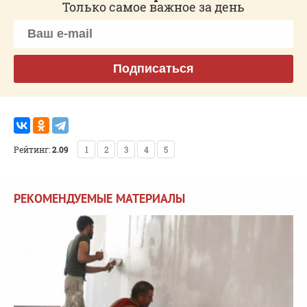
Только самое важное за день
Подписаться
Рейтинг:
2.09
1
2
3
4
5
РЕКОМЕНДУЕМЫЕ МАТЕРИАЛЫ