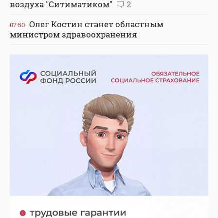
воздуха "Ситиматиком"
2
Олег Костин станет областным
07:50
министром здравоохранения