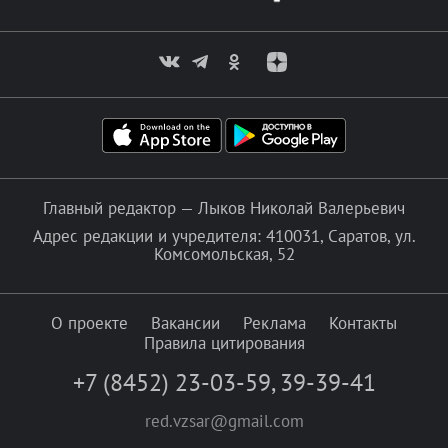
Главный редактор — Лыков Николай Валерьевич
Адрес редакции и учредителя: 410031, Саратов, ул.
Комсомольская, 52
О проекте
Вакансии
Реклама
Контакты
Правила цитирования
+7 (8452) 23-03-59
,
39-39-41
red.vzsar@gmail.com