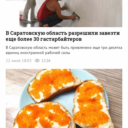
В Саратовскую область разрешили завезти
еще более 30 гастарбайтеров
В Саратовскую область может быть привлечено еще три десятка
единиц иностранной рабочей силы
22 июля 18:03
1126