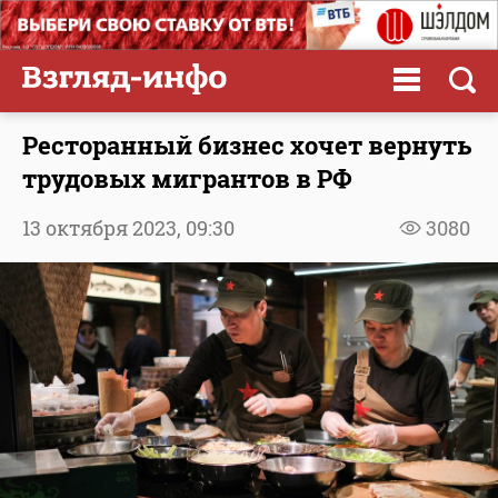
Ресторанный бизнес хочет вернуть
трудовых мигрантов в РФ
13 октября 2023,
09:30
3080