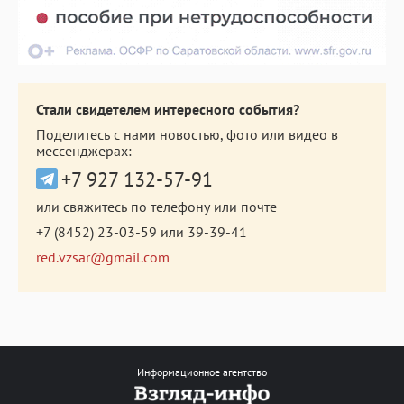
Стали свидетелем интересного события?
Поделитесь с нами новостью, фото или видео в
мессенджерах:
+7 927 132-57-91
или свяжитесь по телефону или почте
+7 (8452) 23-03-59
или
39-39-41
red.vzsar@gmail.com
Информационное агентство