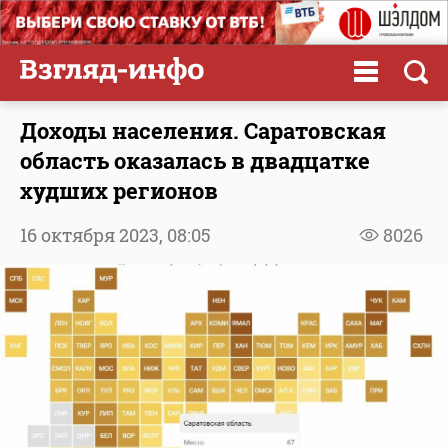
Доходы населения. Саратовская
область оказалась в двадцатке
худших регионов
16 октября 2023,
08:05
8026