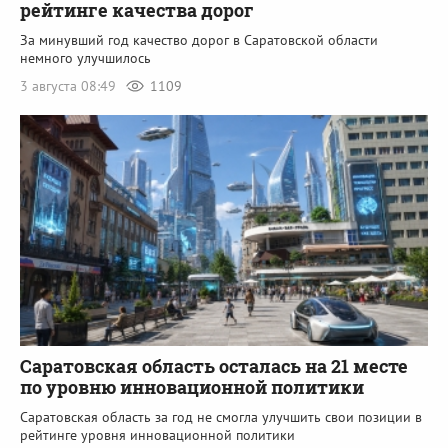
рейтинге качества дорог
За минувший год качество дорог в Саратовской области
немного улучшилось
3 августа 08:49
1109
Саратовская область осталась на 21 месте
по уровню инновационной политики
Саратовская область за год не смогла улучшить свои позиции в
рейтинге уровня инновационной политики