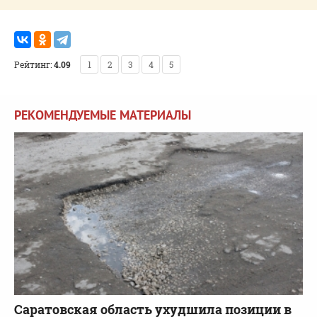
Рейтинг:
4.09
1
2
3
4
5
РЕКОМЕНДУЕМЫЕ МАТЕРИАЛЫ
Саратовская область ухудшила позиции в