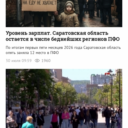
Уровень зарплат. Саратовская область
остается в числе беднейших регионов ПФО
По итогам первых пяти месяцев 2026 года Саратовская область
опять заняла 12 место в ПФО
30 июля 09:59
1960