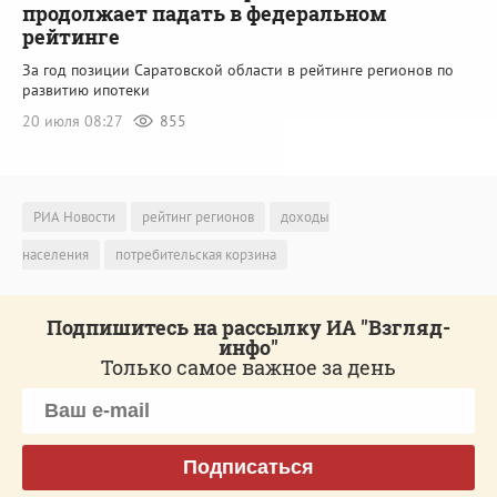
продолжает падать в федеральном
рейтинге
За год позиции Саратовской области в рейтинге регионов по
развитию ипотеки
20 июля 08:27
855
РИА Новости
рейтинг регионов
доходы
населения
потребительская корзина
Подпишитесь на рассылку ИА "Взгляд-
инфо"
Только самое важное за день
Подписаться