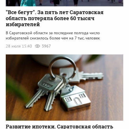
"Все бегут". За пять лет Саратовская
область потеряла более 60 тысяч
избирателей
В Саратовской области за последние полгода число
избирателей снизилось более чем на 7 тыс. человек
28 июля 15:40
3967
Развитие ипотеки. Саратовская область