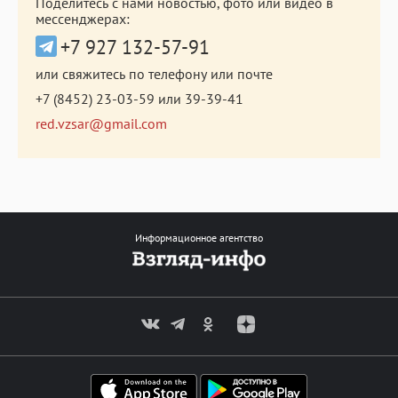
Поделитесь с нами новостью, фото или видео в
мессенджерах:
+7 927 132-57-91
или свяжитесь по телефону или почте
+7 (8452) 23-03-59
или
39-39-41
red.vzsar@gmail.com
Информационное агентство