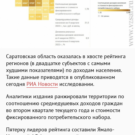
Саратовская область оказалась в хвосте рейтинга
регионов (в двадцатке субъектов с самыми
худшими показателями) по доходам населения.
Такие данные приводятся в опубликованном
сегодня
РИА Новости
исследовании.
Аналитики издания ранжировали территории по
соотношению среднедушевых доходов граждан
во втором квартале текущего года и стоимости
фиксированного потребительского набора.
Пятерку лидеров рейтинга составили Ямало-