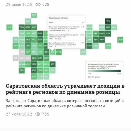
29 июля 15:18
528
Саратовская область утрачивает позиции в
рейтинге регионов по динамике розницы
За пять лет Саратовская область потеряла несколько позиций в
рейтинге регионов по динамике розничной торговли
27 июля 10:22
786