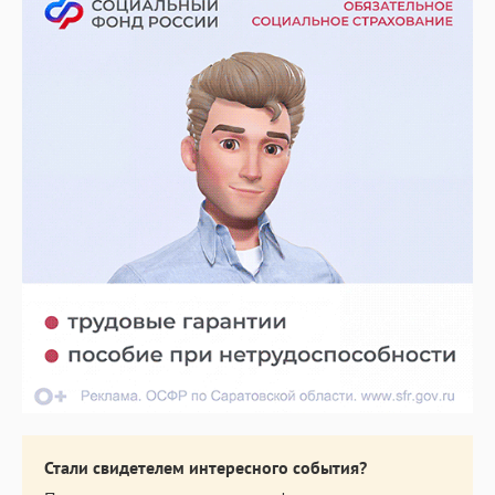
Стали свидетелем интересного события?