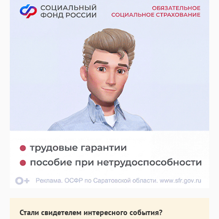
Стали свидетелем интересного события?