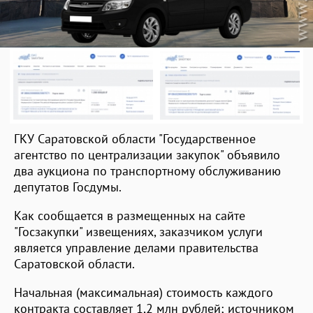
ГКУ Саратовской области "Государственное
агентство по централизации закупок" объявило
два аукциона по транспортному обслуживанию
депутатов Госдумы.
Как сообщается в размещенных на сайте
"Госзакупки" извещениях, заказчиком услуги
является управление делами правительства
Саратовской области.
Начальная (максимальная) стоимость каждого
контракта составляет 1,2 млн рублей; источником