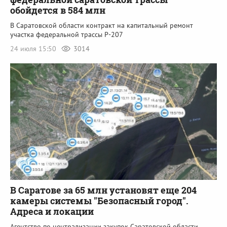
обойдется в 584 млн
В Саратовской области контракт на капитальный ремонт
участка федеральной трассы Р-207
24 июля 15:50
3014
В Саратове за 65 млн установят еще 204
камеры системы "Безопасный город".
Адреса и локации
Агентство по централизации закупок Саратовской области