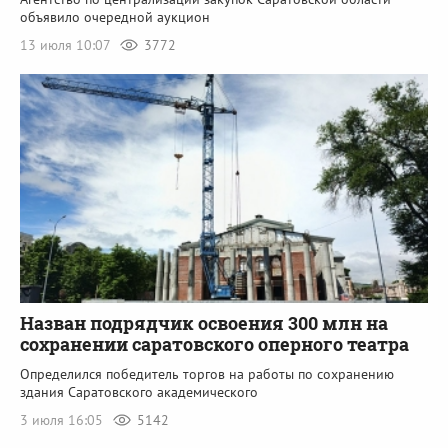
объявило очередной аукцион
13 июля 10:07
3772
Назван подрядчик освоения 300 млн на
сохранении саратовского оперного театра
Определился победитель торгов на работы по сохранению
здания Саратовского академического
3 июля 16:05
5142