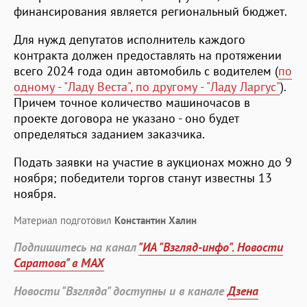
финансирования является региональный бюджет.
Для нужд депутатов исполнитель каждого
контракта должен предоставлять на протяжении
всего 2024 года один автомобиль с водителем (
по
одному - "Ладу Веста", по другому - "Ладу Ларгус"
).
Причем точное количество машиночасов в
проекте договора не указано - оно будет
определяться заданием заказчика.
Подать заявки на участие в аукционах можно до 9
ноября; победители торгов станут известны 13
ноября.
Материал подготовил
Константин Халин
Подпишитесь на канал
"ИА "Взгляд-инфо". Новости
Саратова" в MAX
Новости "Взгляда" доступны и в канале
Дзена