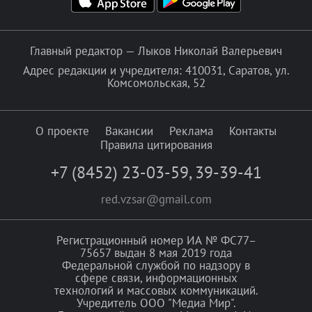
Главный редактор — Лыков Николай Валерьевич
Адрес редакции и учредителя: 410031, Саратов, ул.
Комсомольская, 52
О проекте
Вакансии
Реклама
Контакты
Правила цитирования
+7 (8452) 23-03-59
,
39-39-41
red.vzsar@gmail.com
Регистрационный номер ИА № ФС77–
75657 выдан 8 мая 2019 года
Федеральной службой по надзору в
сфере связи, информационных
технологий и массовых коммуникаций.
Учредитель ООО "Медиа Мир".