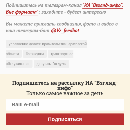
Подпишитесь на телеграм-канал
"ИА "Взгляд-инфо".
Вне формата"
: заходите - будет интересно
Вы можете прислать сообщения, фото и видео в
наш телеграм-бот
@Vz_feedbot
управление делами правительства Саратовской
области
Госзакупки
транспортное
обслуживание
депутаты Госдумы
Подпишитесь на рассылку ИА "Взгляд-
инфо"
Только самое важное за день
Подписаться