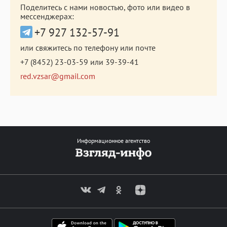
Поделитесь с нами новостью, фото или видео в
мессенджерах:
+7 927 132-57-91
или свяжитесь по телефону или почте
+7 (8452) 23-03-59
или
39-39-41
red.vzsar@gmail.com
Информационное агентство