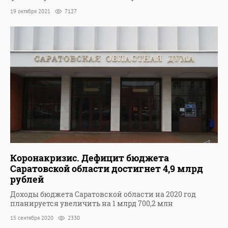
19 октября 2021
7127
Коронакризис. Дефицит бюджета
Саратовской области достигнет 4,9 млрд
рублей
Доходы бюджета Саратовской области на 2020 год
планируется увеличить на 1 млрд 700,2 млн
15 сентября 2020
2330