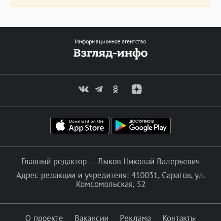
Информационное агентство
Главный редактор — Лыков Николай Валерьевич
Адрес редакции и учредителя: 410031, Саратов, ул.
Комсомольская, 52
О проекте
Вакансии
Реклама
Контакты