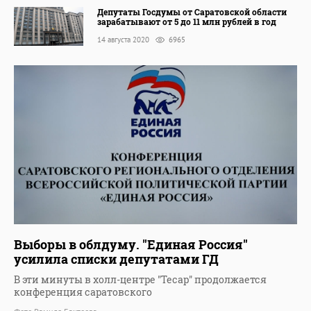
Депутаты Госдумы от Саратовской области
зарабатывают от 5 до 11 млн рублей в год
14 августа 2020
6965
Выборы в облдуму. "Единая Россия"
усилила списки депутатами ГД
В эти минуты в холл-центре "Тесар" продолжается
конференция саратовского