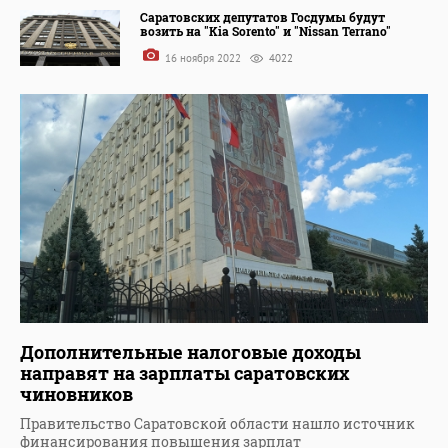
Саратовских депутатов Госдумы будут
возить на "Kia Sorento" и "Nissan Terrano"
16 ноября 2022
4022
Дополнительные налоговые доходы
направят на зарплаты саратовских
чиновников
Правительство Саратовской области нашло источник
финансирования повышения зарплат