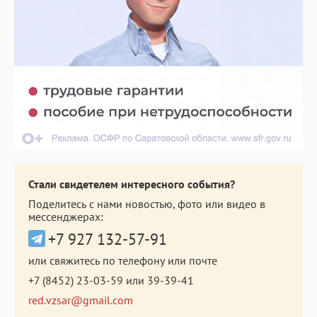
Стали свидетелем интересного события?
Поделитесь с нами новостью, фото или видео в
мессенджерах:
+7 927 132-57-91
или свяжитесь по телефону или почте
+7 (8452) 23-03-59
или
39-39-41
red.vzsar@gmail.com