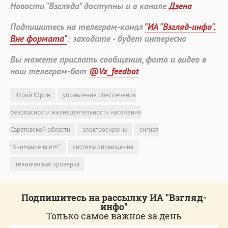
Новости "Взгляда" доступны и в канале
Дзена
Подпишитесь на телеграм-канал
"ИА "Взгляд-инфо".
Вне формата"
: заходите - будет интересно
Вы можете прислать сообщения, фото и видео в
наш телеграм-бот
@Vz_feedbot
Юрий Юрин
управление обеспечения
безопасности жизнедеятельности населения
Саратовской области
электросирены
сигнал
"Внимание всем!"
система оповещения
техническая проверка
Подпишитесь на рассылку ИА "Взгляд-
инфо"
Только самое важное за день