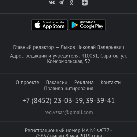
Главный редактор — Лыков Николай Валерьевич
Адрес редакции и учредителя: 410031, Саратов, ул.
Комсомольская, 52
О проекте
Вакансии
Реклама
Контакты
Правила цитирования
+7 (8452) 23-03-59
,
39-39-41
red.vzsar@gmail.com
Регистрационный номер ИА № ФС77–
75657 выдан 8 мая 2019 года