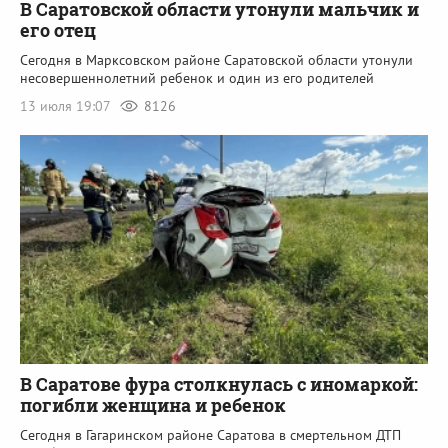
В Саратовской области утонули мальчик и
его отец
Сегодня в Марксовском районе Саратовской области утонули
несовершеннолетний ребенок и один из его родителей
13 июля 19:07
8126
В Саратове фура столкнулась с иномаркой:
погибли женщина и ребенок
Сегодня в Гагаринском районе Саратова в смертельном ДТП