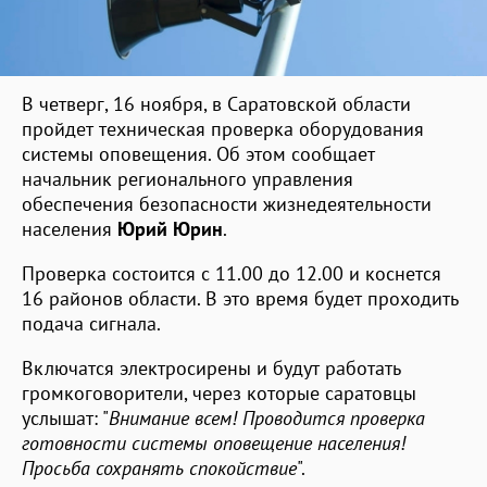
В четверг, 16 ноября, в Саратовской области
пройдет техническая проверка оборудования
системы оповещения. Об этом сообщает
начальник регионального управления
обеспечения безопасности жизнедеятельности
населения
Юрий Юрин
.
Проверка состоится с 11.00 до 12.00 и коснется
16 районов области. В это время будет проходить
подача сигнала.
Включатся электросирены и будут работать
громкоговорители, через которые саратовцы
услышат: "
Внимание всем! Проводится проверка
готовности системы оповещение населения!
Просьба сохранять спокойствие
".