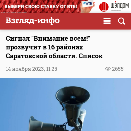
Сигнал "Внимание всем!"
прозвучит в 16 районах
Саратовской области. Список
14 ноября 2023,
11:25
2655