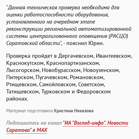
"
Данная техническая проверка необходима для
оценки работоспособности оборудования,
установленного на очередном этапе
реконструкции региональной автоматизированной
системы централизованного оповещения (РАСЦО)
Саратовской области
", - пояснил Юрин.
Проверка пройдет в Дергачевском, Ивантеевском,
Краснокутском, Краснопартизанском,
Лысогорском, Новобурасском, Новоузенском,
Питерском, Пугачевском, Романовском,
Ртищевском, Самойловском, Советском,
Татищевском, Турковском и Федоровском
районах.
Материал подготовила
Кристина Некезова
Подпишитесь на канал
"ИА "Взгляд-инфо". Новости
Саратова" в MAX