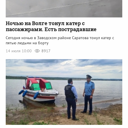
Ночью на Волге тонул катер с
пассажирами. Есть пострадавшие
Сегодня ночью в Заводском районе Саратова тонул катер с
пятью людьми на борту
14 июля 10:00
8917