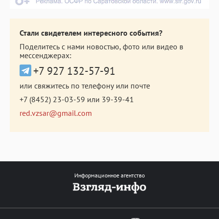
Стали свидетелем интересного события?
Поделитесь с нами новостью, фото или видео в
мессенджерах:
+7 927 132-57-91
или свяжитесь по телефону или почте
+7 (8452) 23-03-59
или
39-39-41
red.vzsar@gmail.com
Информационное агентство