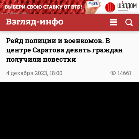
Рейд полиции и военкомов. В
центре Саратова девять граждан
получили повестки
4 декабря 2023,
18:00
14661