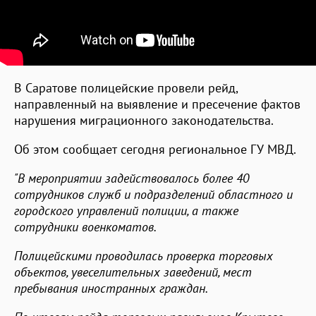
В Саратове полицейские провели рейд,
направленный на выявление и пресечение фактов
нарушения миграционного законодательства.
Об этом сообщает сегодня региональное ГУ МВД.
"В мероприятии задействовалось более 40
сотрудников служб и подразделений областного и
городского управлений полиции, а также
сотрудники военкоматов.
Полицейскими проводилась проверка торговых
объектов, увеселительных заведений, мест
пребывания иностранных граждан.