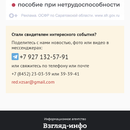
Стали свидетелем интересного события?
Поделитесь с нами новостью, фото или видео в
мессенджерах:
+7 927 132-57-91
или свяжитесь по телефону или почте
+7 (8452) 23-03-59
или
39-39-41
red.vzsar@gmail.com
Информационное агентство