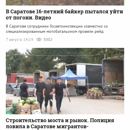
В Саратове 16-летний байкер пытался уйти
от погони. Видео
В Саратове сотрудники Госавтоинспекции совместно со
специализированным мотобатальоном провели рейд
7 августа 14:19
3002
Строительство моста и рынок. Полиция
ловила в Саратове мигрантов-