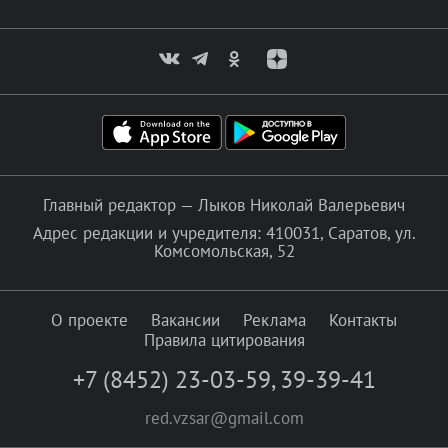
Главный редактор — Лыков Николай Валерьевич
Адрес редакции и учредителя: 410031, Саратов, ул.
Комсомольская, 52
О проекте
Вакансии
Реклама
Контакты
Правила цитирования
+7 (8452) 23-03-59
,
39-39-41
red.vzsar@gmail.com