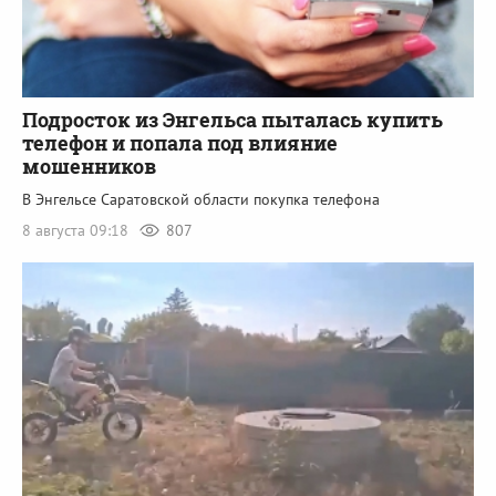
Подросток из Энгельса пыталась купить
телефон и попала под влияние
мошенников
В Энгельсе Саратовской области покупка телефона
8 августа 09:18
807