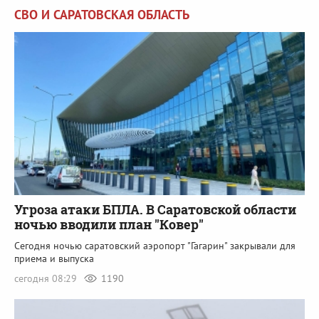
СВО И САРАТОВСКАЯ ОБЛАСТЬ
Угроза атаки БПЛА. В Саратовской области
ночью вводили план "Ковер"
Сегодня ночью саратовский аэропорт "Гагарин" закрывали для
приема и выпуска
сегодня 08:29
1190