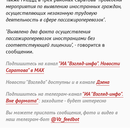
мероприятия по выявлению иностранных граждан,
осуществляющих незаконную трудовую
деятельность в сфере пассажироперевозок"
.
"Выявлено два факта осуществления
пассажироперевозок иностранцами без
соответствующей лицензии",
- говорится в
сообщении.
Подпишитесь на канал
"ИА "Взгляд-инфо". Новости
Саратова" в MAX
Новости "Взгляда" доступны и в канале
Дзена
Подпишитесь на телеграм-канал
"ИА "Взгляд-инфо".
Вне формата"
: заходите - будет интересно
Вы можете прислать сообщения, фото и видео в
наш телеграм-бот
@Vz_feedbot