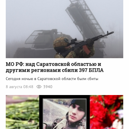
МО РФ: над Саратовской областью и
другими регионами сбили 397 БПЛА
Сегодня ночью в Саратовской области были сбиты
8 августа 08:48
3940